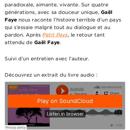
paradoxale, aimante, vivante. Sur quatre
générations, avec sa douceur unique,
Gaël
Faye
nous raconte l’histoire terrible d’un pays
qui s’essaie malgré tout au dialogue et au
pardon. Après
Petit Pays
, le retour tant
attendu de
Gaël Faye
.
Suivi d’un entretien avec l’auteur.
Découvrez un extrait du livre audio :