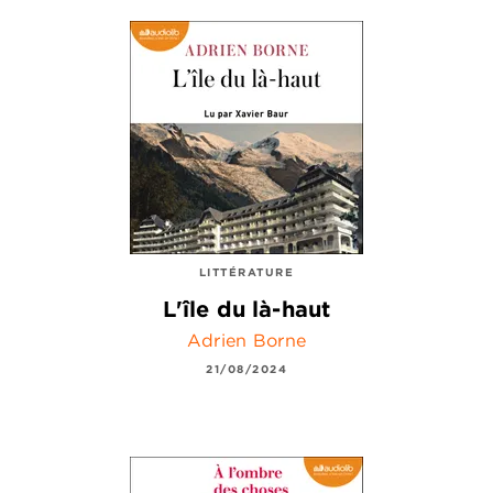
LITTÉRATURE
L'île du là-haut
Adrien Borne
21/08/2024