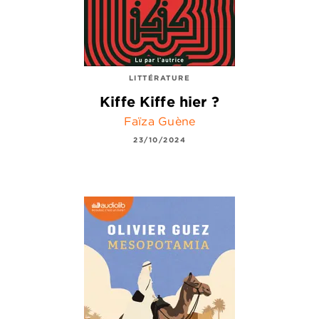
LITTÉRATURE
Kiffe Kiffe hier ?
Faïza Guène
23/10/2024