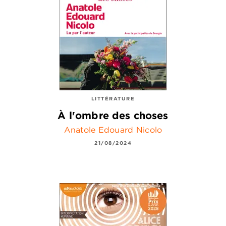
LITTÉRATURE
À l'ombre des choses
Anatole Edouard Nicolo
21/08/2024