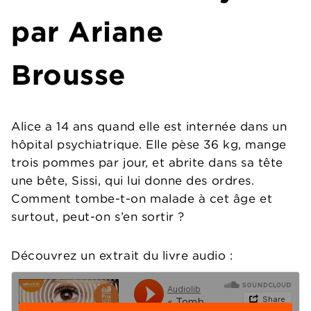
par Ariane
Brousse
Alice a 14 ans quand elle est internée dans un
hôpital psychiatrique. Elle pèse 36 kg, mange
trois pommes par jour, et abrite dans sa tête
une bête, Sissi, qui lui donne des ordres.
Comment tombe-t-on malade à cet âge et
surtout, peut-on s’en sortir ?
Découvrez un extrait du livre audio :