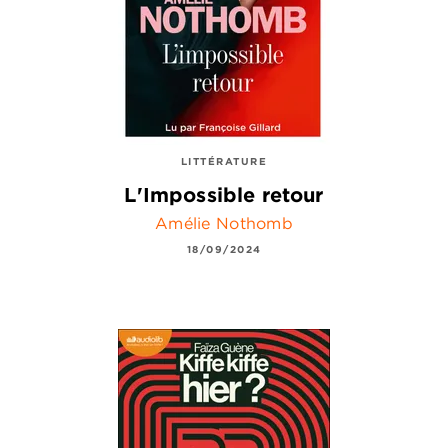
LITTÉRATURE
L'Impossible retour
Amélie Nothomb
18/09/2024