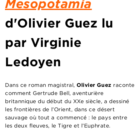
Mesopotamia
d'Olivier Guez lu
par Virginie
Ledoyen
Dans ce roman magistral,
Olivier Guez
raconte
comment Gertrude Bell, aventurière
britannique du début du XXe siècle, a dessiné
les frontières de l’Orient, dans ce désert
sauvage où tout a commencé : le pays entre
les deux fleuves, le Tigre et l’Euphrate.