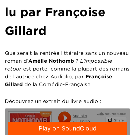
lu par Françoise
Gillard
Que serait la rentrée littéraire sans un nouveau
roman d’
Amélie Nothomb
?
L’impossible
retour
est porté, comme la plupart des romans
de l'autrice chez Audiolib, par
Françoise
Gillard
de la Comédie-Française.
Découvrez un extrait du livre audio :