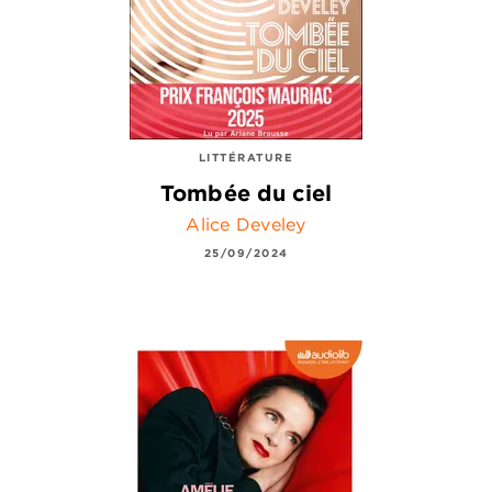
LITTÉRATURE
Tombée du ciel
Alice Develey
25/09/2024