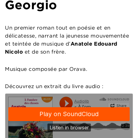
Georgio
Un premier roman tout en poésie et en
délicatesse, narrant la jeunesse mouvementée
et teintée de musique d’
Anatole Edouard
Nicolo
et de son frère.
Musique composée par Orava.
Découvrez un extrait du livre audio :