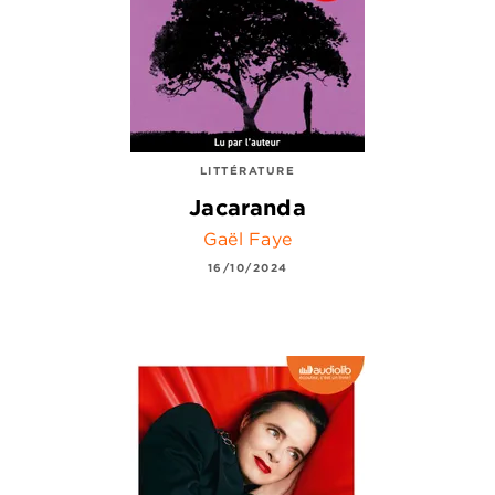
LITTÉRATURE
Jacaranda
Gaël Faye
16/10/2024