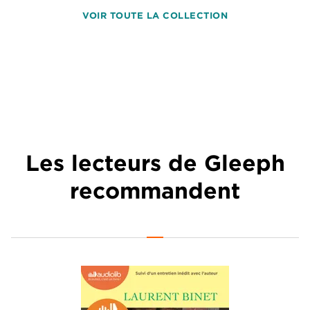
VOIR TOUTE LA COLLECTION
Les lecteurs de Gleeph
recommandent