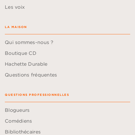
Les voix
LA MAISON
Qui sommes-nous ?
Boutique CD
Hachette Durable
Questions fréquentes
QUESTIONS PROFESSIONNELLES
Blogueurs
Comédiens
Bibliothécaires