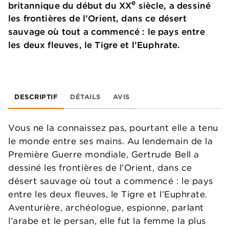
e
britannique du début du XX
siècle, a dessiné
les frontières de l’Orient, dans ce désert
sauvage où tout a commencé : le pays entre
les deux fleuves, le Tigre et l’Euphrate.
DESCRIPTIF
DÉTAILS
AVIS
Vous ne la connaissez pas, pourtant elle a tenu
le monde entre ses mains. Au lendemain de la
Première Guerre mondiale, Gertrude Bell a
dessiné les frontières de l’Orient, dans ce
désert sauvage où tout a commencé : le pays
entre les deux fleuves, le Tigre et l’Euphrate.
Aventurière, archéologue, espionne, parlant
l’arabe et le persan, elle fut la femme la plus