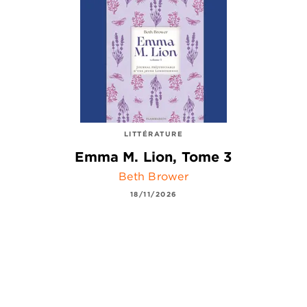
LITTÉRATURE
Emma M. Lion, Tome 3
Beth Brower
18/11/2026