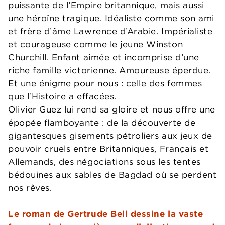
puissante de l’Empire britannique, mais aussi
une héroïne tragique. Idéaliste comme son ami
et frère d’âme Lawrence d’Arabie. Impérialiste
et courageuse comme le jeune Winston
Churchill. Enfant aimée et incomprise d’une
riche famille victorienne. Amoureuse éperdue.
Et une énigme pour nous : celle des femmes
que l’Histoire a effacées.
Olivier Guez lui rend sa gloire et nous offre une
épopée flamboyante : de la découverte de
gigantesques gisements pétroliers aux jeux de
pouvoir cruels entre Britanniques, Français et
Allemands, des négociations sous les tentes
bédouines aux sables de Bagdad où se perdent
nos rêves.
Le roman de Gertrude Bell dessine la vaste