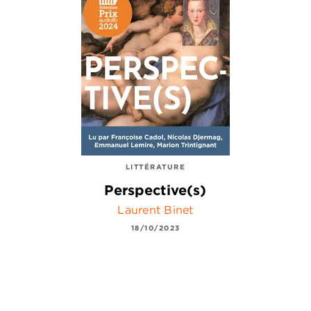
LITTÉRATURE
Perspective(s)
Laurent Binet
18/10/2023