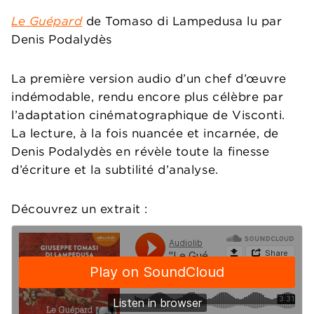
Le Guépard
de Tomaso di Lampedusa lu par
Denis Podalydès
La première version audio d’un chef d’œuvre
indémodable, rendu encore plus célèbre par
l’adaptation cinématographique de Visconti.
La lecture, à la fois nuancée et incarnée, de
Denis Podalydès en révèle toute la finesse
d’écriture et la subtilité d’analyse.
Découvrez un extrait :