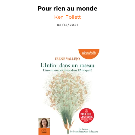
Pour rien au monde
Ken Follett
08/12/2021