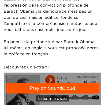
l’expression de la conviction profonde de
Barack Obama : la démocratie n’est pas un
don du ciel mais un édifice, fondé sur
l’empathie et la compréhension mutuelle, que
nous bâtissons ensemble, jour après jour.
En bonus : la préface lue par Barack Obama
lui-même, en anglais, vous est proposée après
la préface en français.
Découvrez un extrait :