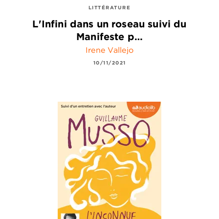
LITTÉRATURE
L'Infini dans un roseau suivi du
Manifeste p…
Irene Vallejo
10/11/2021