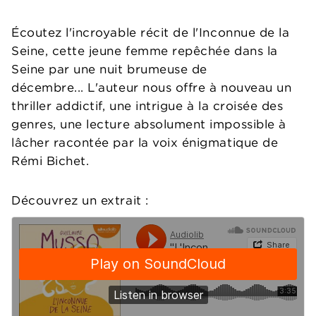
Écoutez l'incroyable récit de l'Inconnue de la
Seine, cette jeune femme repêchée dans la
Seine par une nuit brumeuse de
décembre...
L'auteur nous offre à nouveau un
thriller addictif, une intrigue à la croisée des
genres, une lecture absolument impossible à
lâcher racontée par la voix énigmatique de
Rémi Bichet.
Découvrez un extrait :