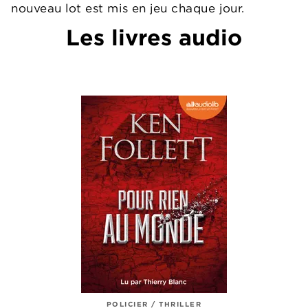
nouveau lot est mis en jeu chaque jour.
Les livres audio
POLICIER / THRILLER