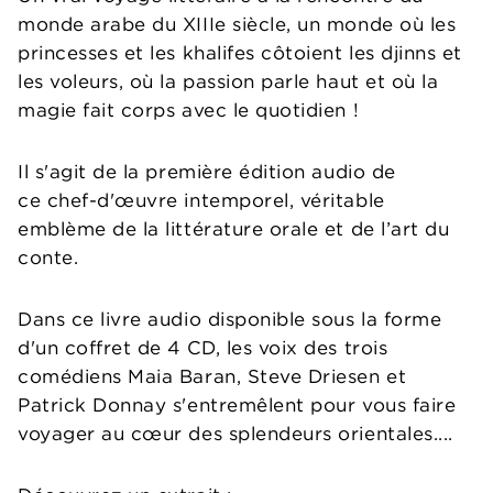
monde arabe du XIIIe siècle, un monde où les
princesses et les khalifes côtoient les djinns et
les voleurs, où la passion parle haut et où la
magie fait corps avec le quotidien !
Il s'agit de la première édition audio de
ce chef-d'œuvre intemporel, véritable
emblème de la littérature orale et de l’art du
conte.
Dans ce livre audio disponible sous la forme
d'un coffret de 4 CD, les voix des trois
comédiens Maia Baran, Steve Driesen et
Patrick Donnay s'entremêlent pour vous faire
voyager au cœur des splendeurs orientales....