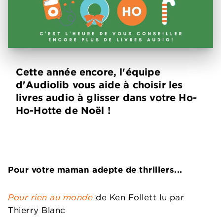
Cette année encore, l'équipe
d'Audiolib vous aide à choisir les
livres audio à glisser dans votre Ho-
Ho-Hotte de Noël !
Pour votre maman adepte de thrillers...
Pour rien au monde
de Ken Follett lu par
Thierry Blanc