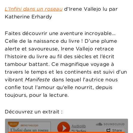
L’Infini dans un roseau
d’Irene Vallejo lu par
Katherine Erhardy
Faites découvrir une aventure incroyable...
Celle de la naissance du livre ! D’une plume
alerte et savoureuse, Irene Vallejo retrace
l’histoire du livre au fil des siècles et l’écrit
tambour battant. Ce magnifique voyage à
travers le temps et les continents est suivi d'un
vibrant
Manifeste
dans lequel l'autrice nous
confie tout l'amour qu'elle nourrit, depuis
toujours, pour la lecture.
Découvrez un extrait :