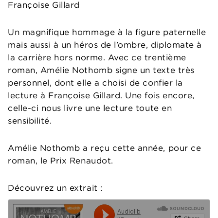
Françoise Gillard
Un magnifique hommage à la figure paternelle
mais aussi à un héros de l’ombre, diplomate à
la carrière hors norme. Avec ce trentième
roman, Amélie Nothomb signe un texte très
personnel, dont elle a choisi de confier la
lecture à Françoise Gillard. Une fois encore,
celle-ci nous livre une lecture toute en
sensibilité.
Amélie Nothomb a reçu cette année, pour ce
roman, le Prix Renaudot.
Découvrez un extrait :