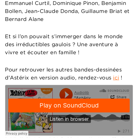
Emmanuel Curtil, Dominique Pinon, Benjamin
Bollen, Jean-Claude Donda, Guillaume Briat et
Bernard Alane
Et si l’on pouvait s’immerger dans le monde
des irréductibles gaulois ? Une aventure à
vivre et écouter en famille !
Pour retrouver les autres bandes-dessinées
d'Astérix en version audio, rendez-vous
ici
!