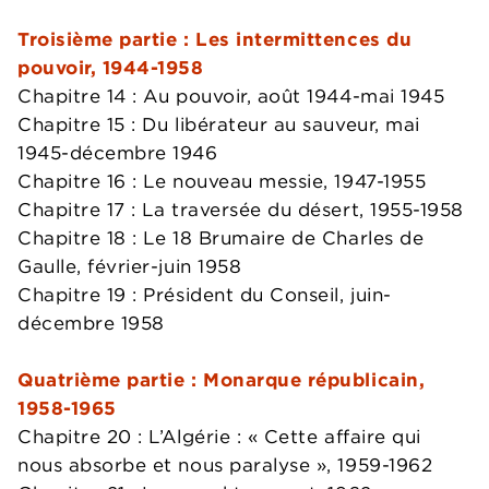
Troisième partie : Les intermittences du
pouvoir, 1944-1958
Chapitre 14 : Au pouvoir, août 1944-mai 1945
Chapitre 15 : Du libérateur au sauveur, mai
1945-décembre 1946
Chapitre 16 : Le nouveau messie, 1947-1955
Chapitre 17 : La traversée du désert, 1955-1958
Chapitre 18 : Le 18 Brumaire de Charles de
Gaulle, février-juin 1958
Chapitre 19 : Président du Conseil, juin-
décembre 1958
Quatrième partie : Monarque républicain,
1958-1965
Chapitre 20 : L’Algérie : « Cette affaire qui
nous absorbe et nous paralyse », 1959-1962