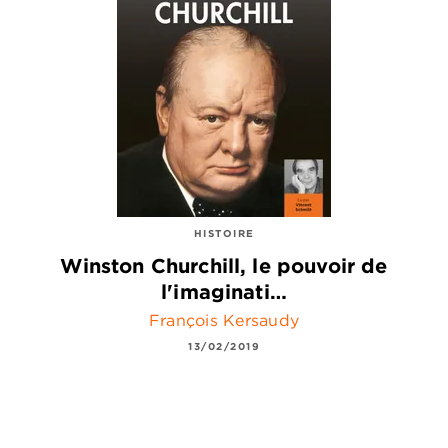
HISTOIRE
Winston Churchill, le pouvoir de
l'imaginati…
François Kersaudy
13/02/2019