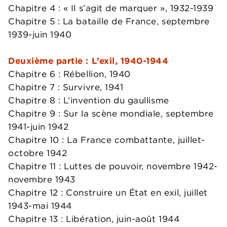
Chapitre 4 : « Il s’agit de marquer », 1932-1939
Chapitre 5 : La bataille de France, septembre
1939-juin 1940
Deuxième partie : L’exil, 1940-1944
Chapitre 6 : Rébellion, 1940
Chapitre 7 : Survivre, 1941
Chapitre 8 : L’invention du gaullisme
Chapitre 9 : Sur la scène mondiale, septembre
1941-juin 1942
Chapitre 10 : La France combattante, juillet-
octobre 1942
Chapitre 11 : Luttes de pouvoir, novembre 1942-
novembre 1943
Chapitre 12 : Construire un État en exil, juillet
1943-mai 1944
Chapitre 13 : Libération, juin-août 1944