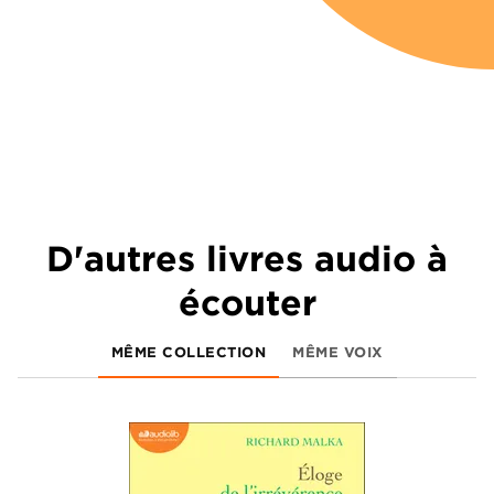
D'autres livres audio à
écouter
MÊME COLLECTION
MÊME VOIX