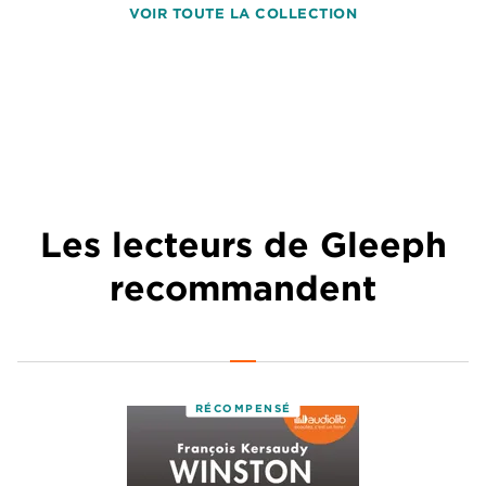
VOIR TOUTE LA COLLECTION
Les lecteurs de Gleeph
recommandent
RÉCOMPENSÉ