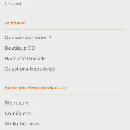
Les voix
LA MAISON
Qui sommes-nous ?
Boutique CD
Hachette Durable
Questions fréquentes
QUESTIONS PROFESSIONNELLES
Blogueurs
Comédiens
Bibliothécaires