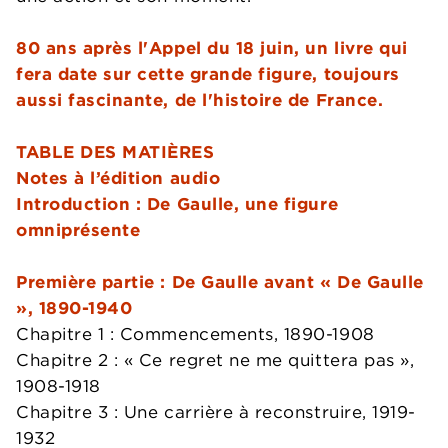
80 ans après l'Appel du 18 juin, un livre qui
fera date sur cette grande figure, toujours
aussi fascinante, de l'histoire de France.
TABLE DES MATIÈRES
Notes à l’édition audio
Introduction : De Gaulle, une figure
omniprésente
Première partie : De Gaulle avant « De Gaulle
», 1890-1940
Chapitre 1 : Commencements, 1890-1908
Chapitre 2 : « Ce regret ne me quittera pas »,
1908-1918
Chapitre 3 : Une carrière à reconstruire, 1919-
1932