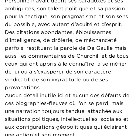
Personne n’avait décrit ses paradoxes et ses
ambiguïtés, son talent politique et sa passion
pour la tactique, son pragmatisme et son sens
du possible, avec autant d’acuité et d’esprit.
Des citations abondantes, éblouissantes
d’intelligence, de drôlerie, de méchanceté
parfois, restituent la parole de De Gaulle mais
aussi les commentaires de Churchill et de tous
ceux qui ont appris à le connaître, à se méfier
de lui ou à s’exaspérer de son caractère
vindicatif, de son ingratitude ou de ses
provocations…
Aucun détail inutile ici et aucun des défauts de
ces biographies-fleuves où l’on se perd, mais
une narration toujours tendue, attachée aux
situations politiques, intellectuelles, sociales et
aux configurations géopolitiques qui éclairent
une action et son moment.