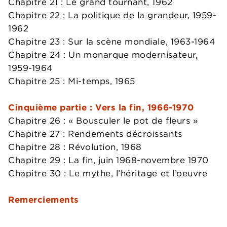
Chapitre 21 : Le grand tournant, 1962
Chapitre 22 : La politique de la grandeur, 1959-
1962
Chapitre 23 : Sur la scène mondiale, 1963-1964
Chapitre 24 : Un monarque modernisateur,
1959-1964
Chapitre 25 : Mi-temps, 1965
Cinquième partie : Vers la fin, 1966-1970
Chapitre 26 : « Bousculer le pot de fleurs »
Chapitre 27 : Rendements décroissants
Chapitre 28 : Révolution, 1968
Chapitre 29 : La fin, juin 1968-novembre 1970
Chapitre 30 : Le mythe, l’héritage et l’oeuvre
Remerciements