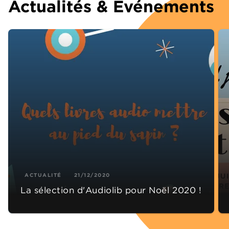
Actualités & Événements
ACTUALITÉ
21/12/2020
La sélection d'Audiolib pour Noël 2020 !