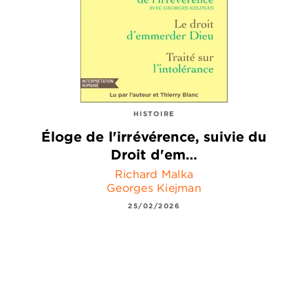
HISTOIRE
Éloge de l'irrévérence, suivie du
Droit d'em…
Richard Malka
Georges Kiejman
25/02/2026