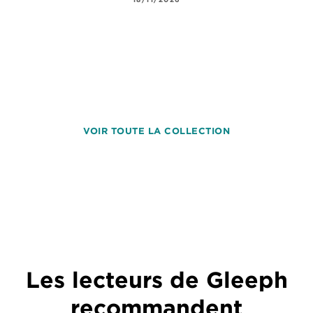
VOIR TOUTE LA COLLECTION
Les lecteurs de Gleeph
recommandent