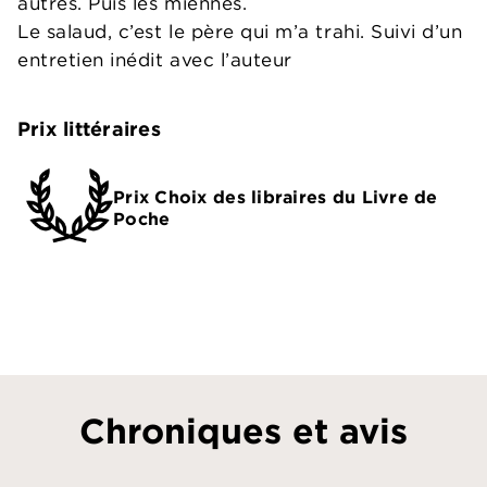
autres. Puis les miennes.
Le salaud, c’est le père qui m’a trahi. Suivi d’un
entretien inédit avec l’auteur
Prix littéraires
Prix Choix des libraires du Livre de
Poche
Chroniques et avis