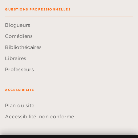
QUESTIONS PROFESSIONNELLES
Blogueurs
Comédiens
Bibliothécaires
Libraires
Professeurs
ACCESSIBILITÉ
Plan du site
Accessibilité: non conforme