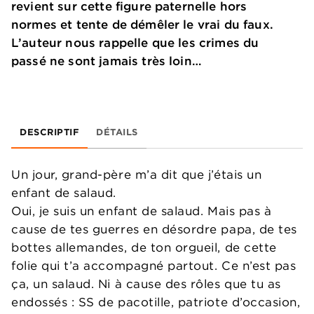
revient sur cette figure paternelle hors
normes et tente de démêler le vrai du faux.
L’auteur nous rappelle que les crimes du
passé ne sont jamais très loin…
DESCRIPTIF
DÉTAILS
Un jour, grand-père m’a dit que j’étais un
enfant de salaud.
Oui, je suis un enfant de salaud. Mais pas à
cause de tes guerres en désordre papa, de tes
bottes allemandes, de ton orgueil, de cette
folie qui t’a accompagné partout. Ce n’est pas
ça, un salaud. Ni à cause des rôles que tu as
endossés : SS de pacotille, patriote d’occasion,