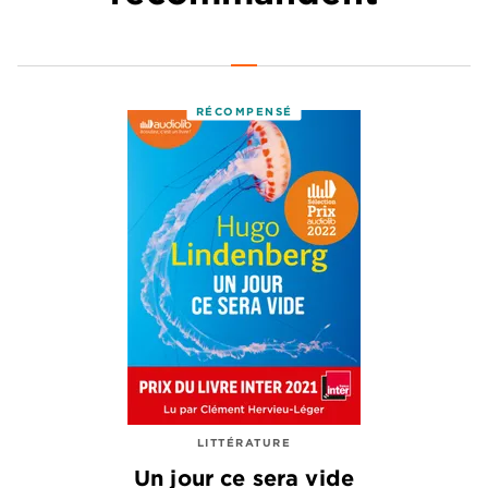
RÉCOMPENSÉ
LITTÉRATURE
Un jour ce sera vide