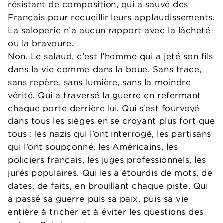
résistant de composition, qui a sauvé des
Français pour recueillir leurs applaudissements.
La saloperie n’a aucun rapport avec la lâcheté
ou la bravoure.
Non. Le salaud, c’est l’homme qui a jeté son fils
dans la vie comme dans la boue. Sans trace,
sans repère, sans lumière, sans la moindre
vérité. Qui a traversé la guerre en refermant
chaque porte derrière lui. Qui s’est fourvoyé
dans tous les sièges en se croyant plus fort que
tous : les nazis qui l’ont interrogé, les partisans
qui l’ont soupçonné, les Américains, les
policiers français, les juges professionnels, les
jurés populaires. Qui les a étourdis de mots, de
dates, de faits, en brouillant chaque piste. Qui
a passé sa guerre puis sa paix, puis sa vie
entière à tricher et à éviter les questions des