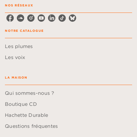
NOS RÉSEAUX
NOTRE CATALOGUE
Les plumes
Les voix
LA MAISON
Qui sommes-nous ?
Boutique CD
Hachette Durable
Questions fréquentes