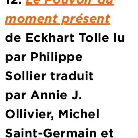
moment présent
de
Eckhart Tolle
lu
par
Philippe
Sollier
traduit
par Annie J.
Ollivier, Michel
Saint-Germain et