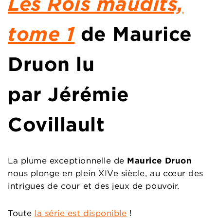
Les Rois maudits,
tome 1
de
Maurice
Druon
lu
par
Jérémie
Covillault
La plume exceptionnelle de
Maurice Druon
nous plonge en plein XIVe siècle, au cœur des
intrigues de cour et des jeux de pouvoir.
Toute
la série est disponible
!