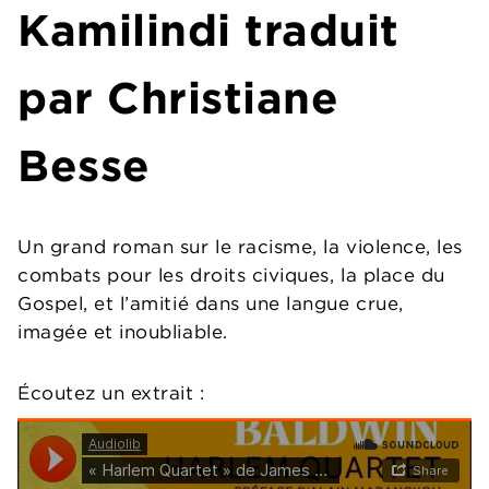
Kamilindi
traduit
par Christiane
Besse
Un grand roman sur le racisme, la violence, les
combats pour les droits civiques, la place du
Gospel, et l’amitié dans une langue crue,
imagée et inoubliable.
Écoutez un extrait :