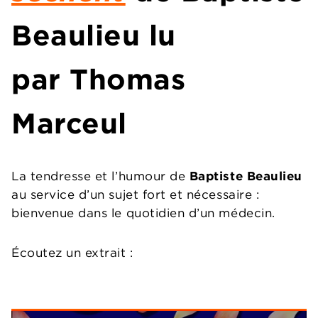
Beaulieu
lu
par
Thomas
Marceul
La tendresse et l’humour de
Baptiste Beaulieu
au service d’un sujet fort et nécessaire :
bienvenue dans le quotidien d’un médecin.
Écoutez un extrait :