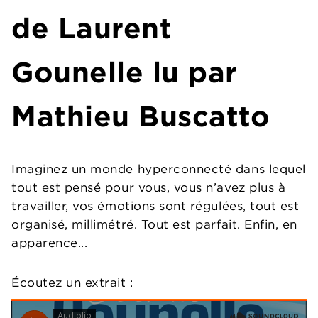
de
Laurent
Gounelle
lu par
Mathieu Buscatto
Imaginez un monde hyperconnecté dans lequel
tout est pensé pour vous, vous n’avez plus à
travailler, vos émotions sont régulées, tout est
organisé, millimétré. Tout est parfait. Enfin, en
apparence...
Écoutez un extrait :