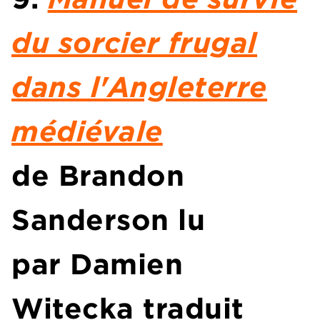
du sorcier frugal
dans l'Angleterre
médiévale
de
Brandon
Sanderson
lu
par
Damien
Witecka
traduit