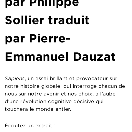
par
Philippe
Sollier
traduit
par Pierre-
Emmanuel Dauzat
Sapiens
, un essai brillant et provocateur sur
notre histoire globale, qui interroge chacun de
nous sur notre avenir et nos choix, à l’aube
d’une révolution cognitive décisive qui
touchera le monde entier.
Écoutez un extrait :