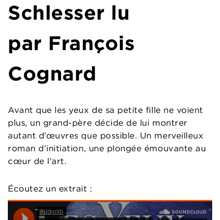
Schlesser
lu
par
François
Cognard
Avant que les yeux de sa petite fille ne voient
plus, un grand-père décide de lui montrer
autant d’œuvres que possible. Un merveilleux
roman d’initiation, une plongée émouvante au
cœur de l’art.
Écoutez un extrait :