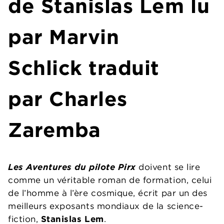
de
Stanislas Lem
lu
par
Marvin
Schlick
traduit
par Charles
Zaremba
Les Aventures du pilote Pirx
doivent se lire
comme un véritable roman de formation, celui
de l’homme à l’ère cosmique, écrit par un des
meilleurs exposants mondiaux de la science-
fiction,
Stanislas Lem
.