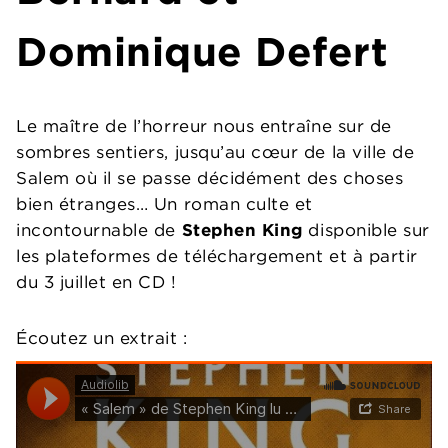
Dominique Defert
Le maître de l’horreur nous entraîne sur de
sombres sentiers, jusqu’au cœur de la ville de
Salem où il se passe décidément des choses
bien étranges… Un roman culte et
incontournable de
Stephen King
disponible sur
les plateformes de téléchargement et à partir
du 3 juillet en CD !
Écoutez un extrait :