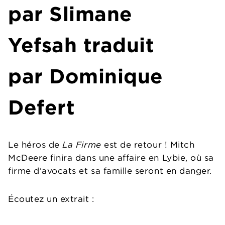
par
Slimane
Yefsah
traduit
par Dominique
Defert
Le héros de
La Firme
est de retour ! Mitch
McDeere finira dans une affaire en Lybie, où sa
firme d’avocats et sa famille seront en danger.
Écoutez un extrait :