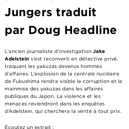
Jungers
traduit
par Doug Headline
L’ancien journaliste d’investigation
Jake
Adelstein
s’est reconverti en détective privé,
traquant les yakuzas devenus hommes
d’affaires. L’explosion de la centrale nucléaire
de Fukushima rendra visible la corruption et la
mainmise des yakuzas dans les affaires
publiques du Japon. La violence et les
menaces reviendront dans les enquêtes
d’Adelstein, qui cherchera la vérité à tout prix.
Écoutez un extrait :