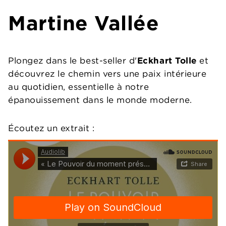
Martine Vallée
Plongez dans le best-seller d'
Eckhart Tolle
et
découvrez le chemin vers une paix intérieure
au quotidien, essentielle à notre
épanouissement dans le monde moderne.
Écoutez un extrait :