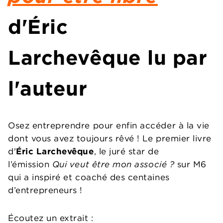
d'
Éric
Larchevêque
lu par
l'auteur
Osez entreprendre pour enfin accéder à la vie
dont vous avez toujours rêvé ! Le premier livre
d'
Éric Larchevêque
, le juré star de
l’émission
Qui veut être mon associé ?
sur M6
qui a inspiré et coaché des centaines
d’entrepreneurs !
Écoutez un extrait :