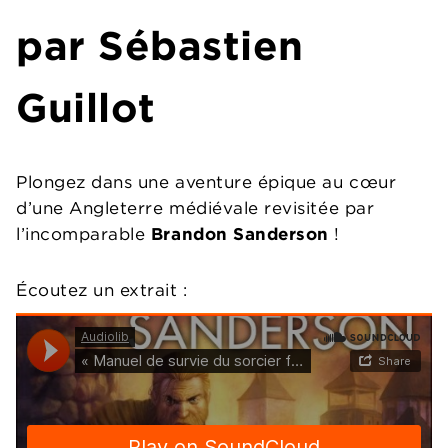
par Sébastien
Guillot
Plongez dans une aventure épique au cœur
d’une Angleterre médiévale revisitée par
l’incomparable
Brandon Sanderson
!
Écoutez un extrait :