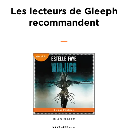
Les lecteurs de Gleeph
recommandent
IMAGINAIRE