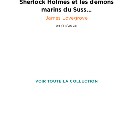
Sherlock Holmes et les démons
marins du Suss…
James Lovegrove
04/11/2026
VOIR TOUTE LA COLLECTION