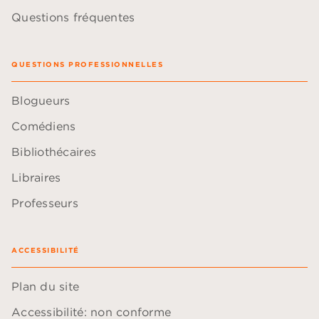
Questions fréquentes
QUESTIONS PROFESSIONNELLES
Blogueurs
Comédiens
Bibliothécaires
Libraires
Professeurs
ACCESSIBILITÉ
Plan du site
Accessibilité: non conforme