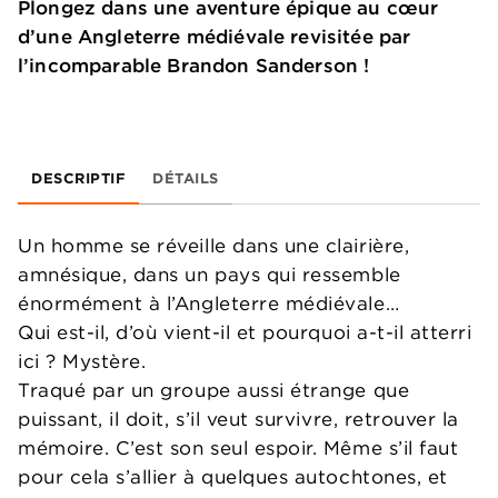
Plongez dans une aventure épique au cœur
d’une Angleterre médiévale revisitée par
l’incomparable Brandon Sanderson !
DESCRIPTIF
DÉTAILS
Un homme se réveille dans une clairière,
amnésique, dans un pays qui ressemble
énormément à l’Angleterre médiévale…
Qui est-il, d’où vient-il et pourquoi a-t-il atterri
ici ? Mystère.
Traqué par un groupe aussi étrange que
puissant, il doit, s’il veut survivre, retrouver la
mémoire. C’est son seul espoir. Même s’il faut
pour cela s’allier à quelques autochtones, et