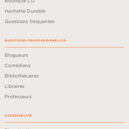
Boutique CD
Hachette Durable
Questions fréquentes
QUESTIONS PROFESSIONNELLES
Blogueurs
Comédiens
Bibliothécaires
Libraires
Professeurs
ACCESSIBILITÉ