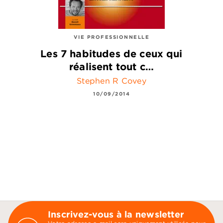
VIE PROFESSIONNELLE
Les 7 habitudes de ceux qui
réalisent tout c…
Stephen R Covey
10/09/2014
Inscrivez-vous à la newsletter