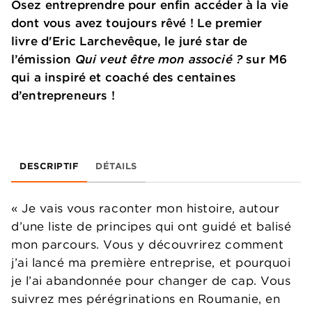
Osez entreprendre pour enfin accéder à la vie
dont vous avez toujours rêvé ! Le premier
livre d'Eric Larchevêque, le juré star de
l’émission
Qui veut être mon associé ?
sur M6
qui a inspiré et coaché des centaines
d’entrepreneurs !
DESCRIPTIF
DÉTAILS
« Je vais vous raconter mon histoire, autour
d’une liste de principes qui ont guidé et balisé
mon parcours. Vous y découvrirez comment
j’ai lancé ma première entreprise, et pourquoi
je l’ai abandonnée pour changer de cap. Vous
suivrez mes pérégrinations en Roumanie, en