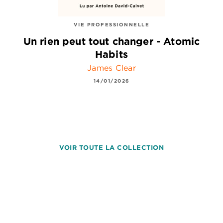
VIE PROFESSIONNELLE
Un rien peut tout changer - Atomic
Habits
James Clear
14/01/2026
VOIR TOUTE LA COLLECTION