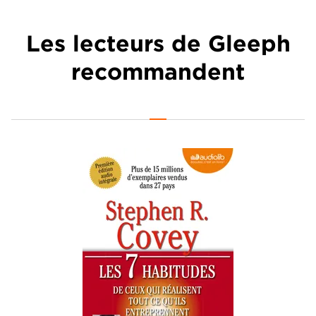
Les lecteurs de Gleeph
recommandent