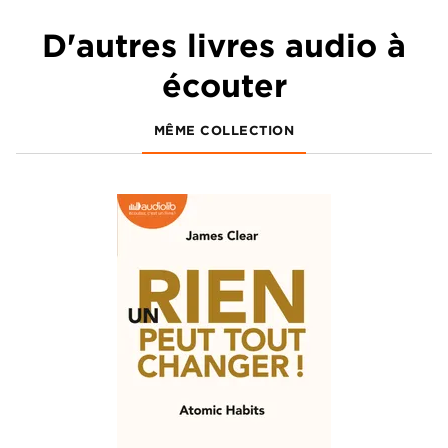
D'autres livres audio à
écouter
MÊME COLLECTION