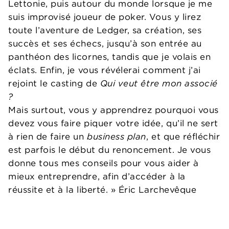
Lettonie, puis autour du monde lorsque je me
suis improvisé joueur de poker. Vous y lirez
toute l’aventure de Ledger, sa création, ses
succès et ses échecs, jusqu’à son entrée au
panthéon des licornes, tandis que je volais en
éclats. Enfin, je vous révélerai comment j’ai
rejoint le casting de
Qui veut être mon associé
?
Mais surtout, vous y apprendrez pourquoi vous
devez vous faire piquer votre idée, qu’il ne sert
à rien de faire un
business plan
, et que réfléchir
est parfois le début du renoncement. Je vous
donne tous mes conseils pour vous aider à
mieux entreprendre, afin d’accéder à la
réussite et à la liberté. » Éric Larchevêque