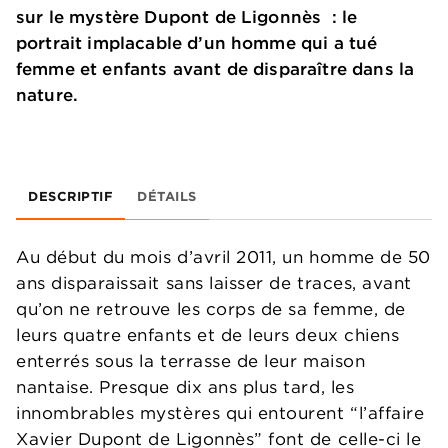
sur le mystère Dupont de Ligonnès : le
portrait implacable d’un homme qui a tué
femme et enfants avant de disparaître dans la
nature.
DESCRIPTIF
DÉTAILS
Au début du mois d’avril 2011, un homme de 50
ans disparaissait sans laisser de traces, avant
qu’on ne retrouve les corps de sa femme, de
leurs quatre enfants et de leurs deux chiens
enterrés sous la terrasse de leur maison
nantaise. Presque dix ans plus tard, les
innombrables mystères qui entourent “l’affaire
Xavier Dupont de Ligonnès” font de celle-ci le