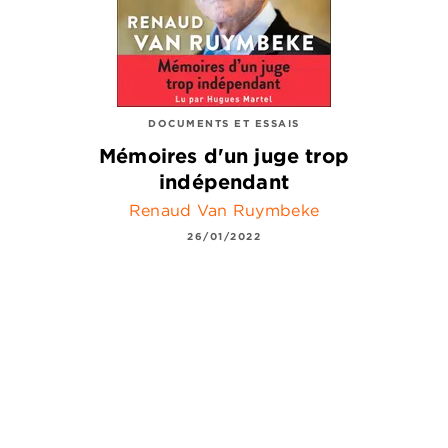
DOCUMENTS ET ESSAIS
Mémoires d'un juge trop
indépendant
Renaud Van Ruymbeke
26/01/2022