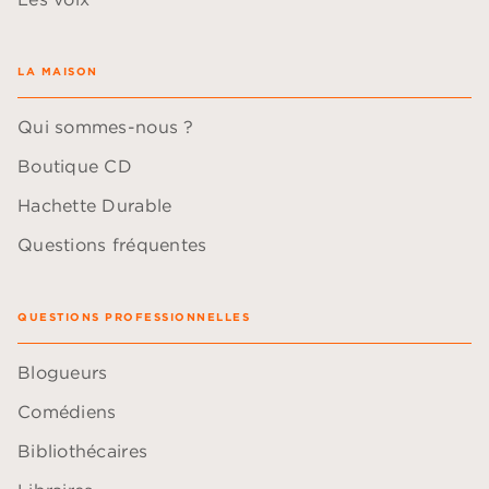
LA MAISON
Qui sommes-nous ?
Boutique CD
Hachette Durable
Questions fréquentes
QUESTIONS PROFESSIONNELLES
Blogueurs
Comédiens
Bibliothécaires