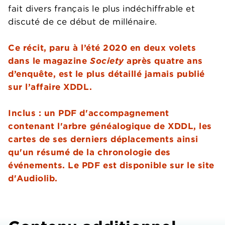
fait divers français le plus indéchiffrable et
discuté de ce début de millénaire.
Ce récit, paru à l’été 2020 en deux volets
dans le magazine
Society
après quatre ans
d’enquête, est le plus détaillé jamais publié
sur l’affaire XDDL.
Inclus : un PDF d'accompagnement
contenant l'arbre généalogique de XDDL, les
cartes de ses derniers déplacements ainsi
qu'un résumé de la chronologie des
événements. Le PDF est disponible sur le site
d'Audiolib.