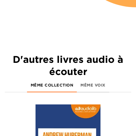
D'autres livres audio à
écouter
MÊME COLLECTION
MÊME VOIX