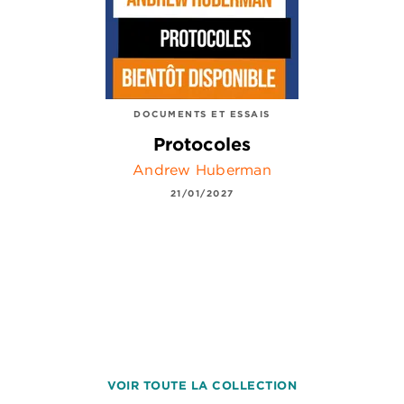
DOCUMENTS ET ESSAIS
Protocoles
Andrew Huberman
21/01/2027
VOIR TOUTE LA COLLECTION