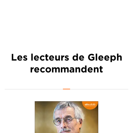
Les lecteurs de Gleeph
recommandent