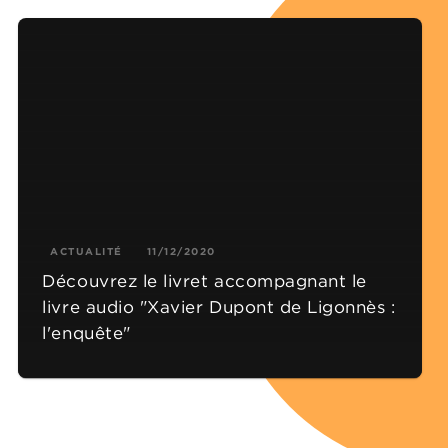
ACTUALITÉ
11/12/2020
Découvrez le livret accompagnant le
livre audio "Xavier Dupont de Ligonnès :
l'enquête"