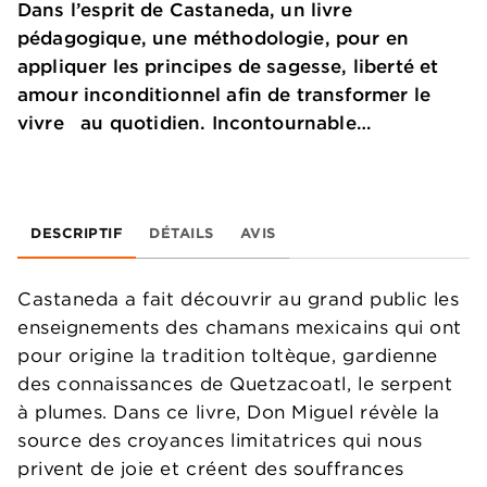
Dans l’esprit de Castaneda, un livre
pédagogique, une méthodologie, pour en
appliquer les principes de sagesse, liberté et
amour inconditionnel afin de transformer le
vivre au quotidien. Incontournable…
DESCRIPTIF
DÉTAILS
AVIS
Castaneda a fait découvrir au grand public les
enseignements des chamans mexicains qui ont
pour origine la tradition toltèque, gardienne
des connaissances de Quetzacoatl, le serpent
à plumes. Dans ce livre, Don Miguel révèle la
source des croyances limitatrices qui nous
privent de joie et créent des souffrances