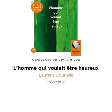
A L'ÉCOUTE DU VIVRE MIEUX
L'homme qui voulait être heureux
Laurent Gounelle
17/02/2010