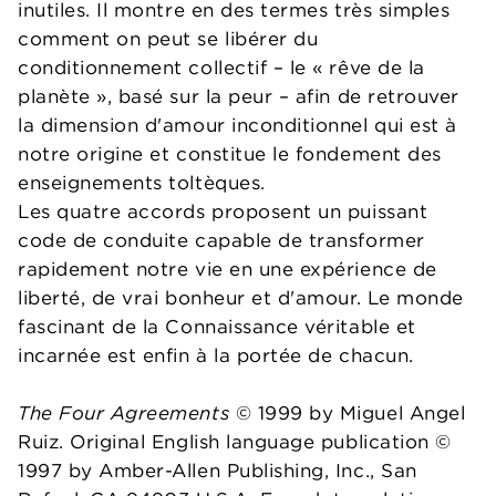
inutiles. Il montre en des termes très simples
comment on peut se libérer du
conditionnement collectif – le « rêve de la
planète », basé sur la peur – afin de retrouver
la dimension d'amour inconditionnel qui est à
notre origine et constitue le fondement des
enseignements toltèques.
Les quatre accords proposent un puissant
code de conduite capable de transformer
rapidement notre vie en une expérience de
liberté, de vrai bonheur et d'amour. Le monde
fascinant de la Connaissance véritable et
incarnée est enfin à la portée de chacun.
The Four Agreements
© 1999 by Miguel Angel
Ruiz. Original English language publication ©
1997 by Amber-Allen Publishing, Inc., San