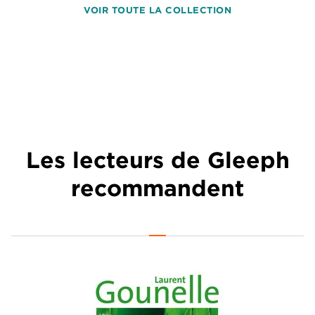
VOIR TOUTE LA COLLECTION
Les lecteurs de Gleeph
recommandent