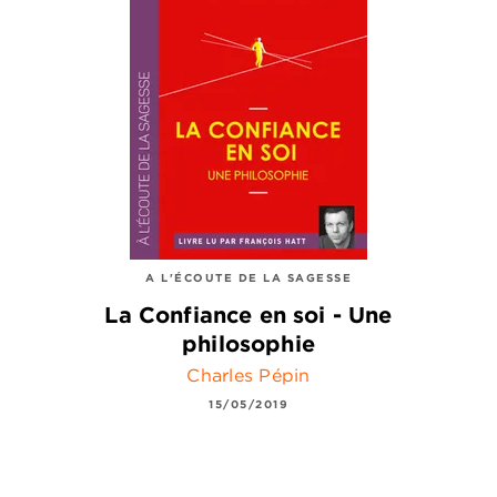
A L'ÉCOUTE DE LA SAGESSE
La Confiance en soi - Une
philosophie
Charles Pépin
15/05/2019