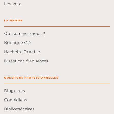
Les voix
LA MAISON
Qui sommes-nous ?
Boutique CD
Hachette Durable
Questions fréquentes
QUESTIONS PROFESSIONNELLES
Blogueurs
Comédiens
Bibliothécaires