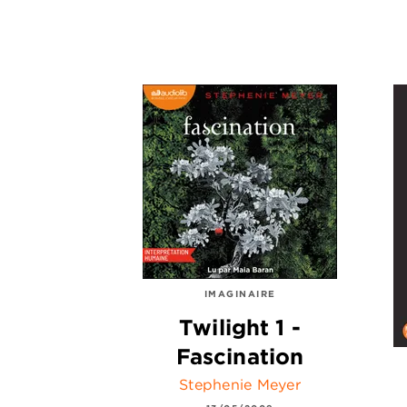
IMAGINAIRE
Twilight 1 -
Fascination
Stephenie Meyer