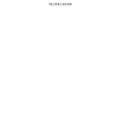
10/06/2009