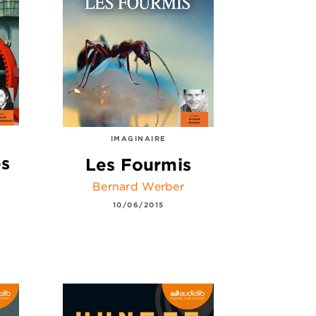
IMAGINAIRE
es
Les Fourmis
Bernard Werber
10/06/2015