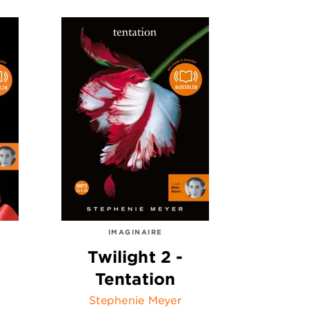
IMAGINAIRE
Twilight 2 -
Tentation
Stephenie Meyer