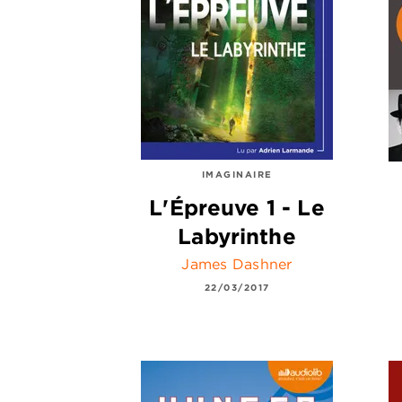
IMAGINAIRE
L'Épreuve 1 - Le
Labyrinthe
James Dashner
22/03/2017