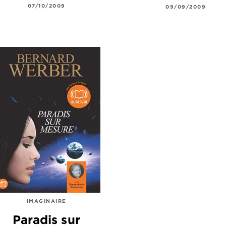
07/10/2009
09/09/2009
IMAGINAIRE
Paradis sur