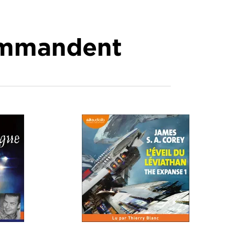
commandent