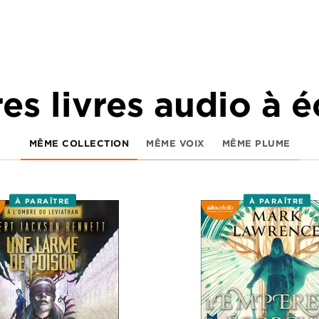
es livres audio à 
MÊME COLLECTION
MÊME VOIX
MÊME PLUME
À PARAÎTRE
À PARAÎTRE