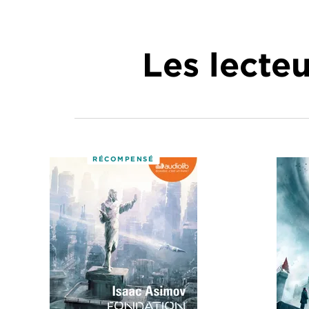
Les lecte
RÉCOMPENSÉ