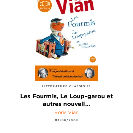
LITTÉRATURE CLASSIQUE
Les Fourmis, Le Loup-garou et
autres nouvell…
Boris Vian
03/06/2009