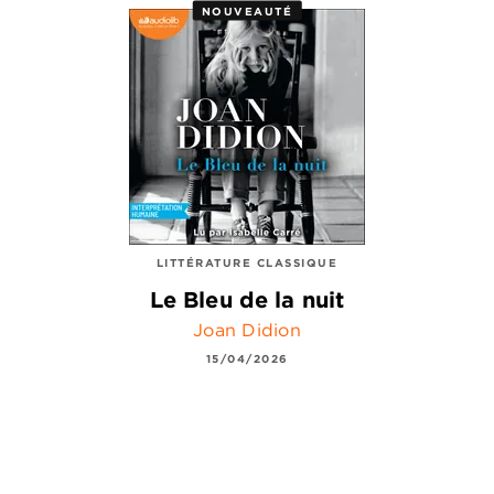
NOUVEAUTÉ
LITTÉRATURE CLASSIQUE
Le Bleu de la nuit
Joan Didion
15/04/2026