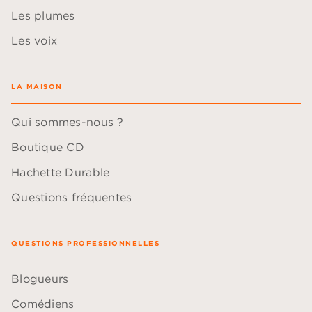
Les plumes
Les voix
LA MAISON
Qui sommes-nous ?
Boutique CD
Hachette Durable
Questions fréquentes
QUESTIONS PROFESSIONNELLES
Blogueurs
Comédiens