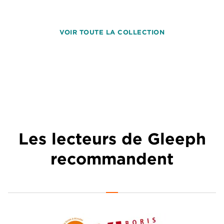
VOIR TOUTE LA COLLECTION
Les lecteurs de Gleeph
recommandent