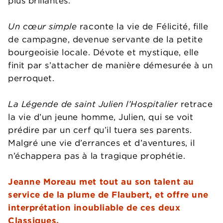
plus brillantes.
Un cœ
ur simple
raconte la vie de Félicité, fille
de campagne, devenue servante de la petite
bourgeoisie locale. Dévote et mystique, elle
finit par s’attacher de manière démesurée à un
perroquet.
La Légende de saint Julien l’Hospitalier
retrace
la vie d’un jeune homme, Julien, qui se voit
prédire par un cerf qu’il tuera ses parents.
Malgré une vie d’errances et d’aventures, il
n’échappera pas à la tragique prophétie.
Jeanne Moreau met tout au son talent au
service de la plume de Flaubert, et offre une
interprétation inoubliable de ces deux
Classiques.