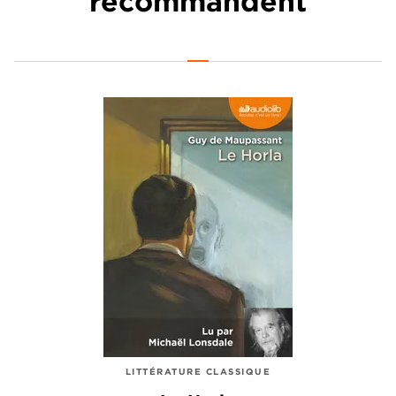
recommandent
LITTÉRATURE CLASSIQUE