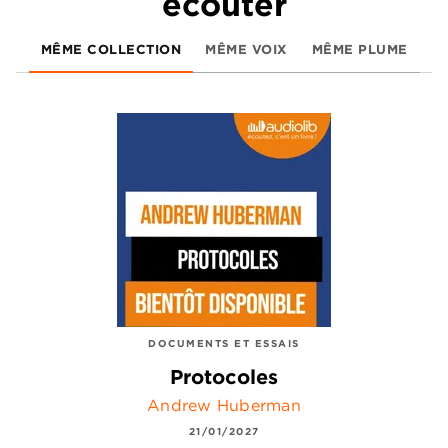
écouter
MÊME COLLECTION
MÊME VOIX
MÊME PLUME
DOCUMENTS ET ESSAIS
Protocoles
Andrew Huberman
21/01/2027