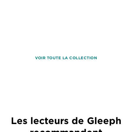
VOIR TOUTE LA COLLECTION
Les lecteurs de Gleeph