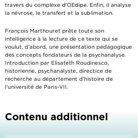
travers du complexe d'OEdipe. Enfin, il analyse
la névrose, le transfert et la sublimation.
François Marthouret prête toute son
intelligence à la lecture de ce texte qui se
voulut, d’abord, une présentation pédagogique
des concepts fondateurs de la psychanalyse.
Introduction par Elisateth Roudinesco,
historienne, psychanalyste, directice de
recherche au département d'histoire de
l'université de Paris-VII.
Contenu additionnel