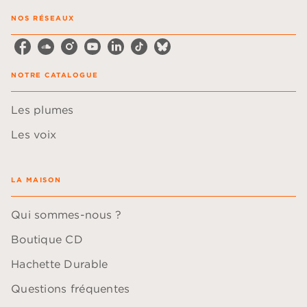
NOS RÉSEAUX
NOTRE CATALOGUE
Les plumes
Les voix
LA MAISON
Qui sommes-nous ?
Boutique CD
Hachette Durable
Questions fréquentes