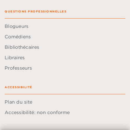
QUESTIONS PROFESSIONNELLES
Blogueurs
Comédiens
Bibliothécaires
Libraires
Professeurs
ACCESSIBILITÉ
Plan du site
Accessibilité: non conforme