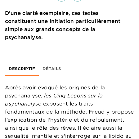
D’une clarté exemplaire, ces textes
constituent une initiation particulièrement
simple aux grands concepts de la
psychanalyse.
DESCRIPTIF
DÉTAILS
Après avoir évoqué les origines de la
psychanalyse,
les Cinq Leçons sur la
psychanalyse
exposent les traits
fondamentaux de la méthode. Freud y propose
l’explication de l'hystérie et du refoulement,
ainsi que le rôle des rêves. Il éclaire aussi la
sexualité infantile et s'interroge sur la libido au