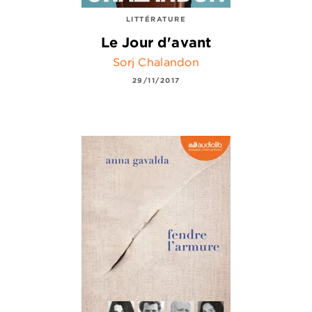
LITTÉRATURE
Le Jour d'avant
Sorj Chalandon
29/11/2017