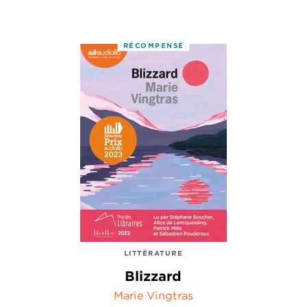
RÉCOMPENSÉ
LITTÉRATURE
Blizzard
Marie Vingtras