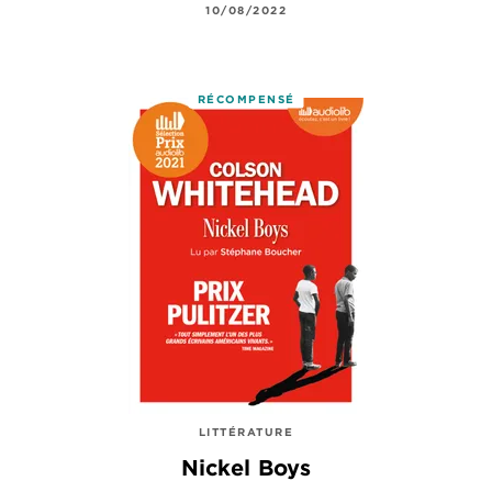
10/08/2022
RÉCOMPENSÉ
LITTÉRATURE
Nickel Boys