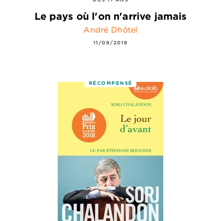
Le pays où l'on n'arrive jamais
André Dhôtel
11/09/2019
RÉCOMPENSÉ