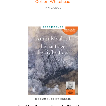
Colson Whitehead
14/10/2020
RÉCOMPENSÉ
DOCUMENTS ET ESSAIS