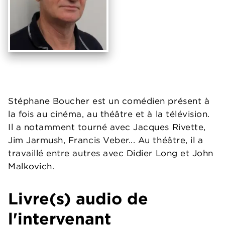
Stéphane Boucher est un comédien présent à
la fois au cinéma, au théâtre et à la télévision.
Il a notamment tourné avec Jacques Rivette,
Jim Jarmush, Francis Veber... Au théâtre, il a
travaillé entre autres avec Didier Long et John
Malkovich.
Livre(s) audio de
l'intervenant