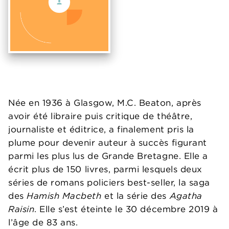
Née en 1936 à Glasgow, M.C. Beaton, après
avoir été libraire puis critique de théâtre,
journaliste et éditrice, a finalement pris la
plume pour devenir auteur à succès figurant
parmi les plus lus de Grande Bretagne. Elle a
écrit plus de 150 livres, parmi lesquels deux
séries de romans policiers best-seller, la saga
des
Hamish Macbeth
et la série des
Agatha
Raisin
. Elle s’est éteinte le 30 décembre 2019 à
l’âge de 83 ans.