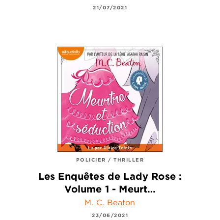
21/07/2021
POLICIER / THRILLER
Les Enquêtes de Lady Rose :
Volume 1 - Meurt…
M. C. Beaton
23/06/2021