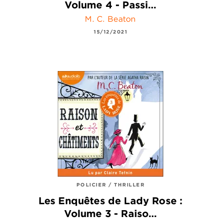
Volume 4 - Passi…
M. C. Beaton
15/12/2021
POLICIER / THRILLER
Les Enquêtes de Lady Rose :
Volume 3 - Raiso…