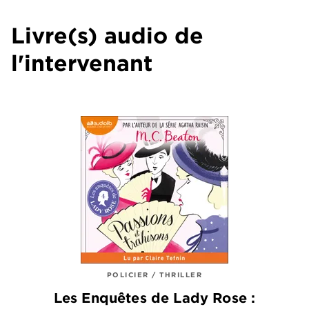
Livre(s) audio de
l'intervenant
POLICIER / THRILLER
Les Enquêtes de Lady Rose :