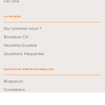
Les voix
LA MAISON
Qui sommes-nous ?
Boutique CD
Hachette Durable
Questions fréquentes
QUESTIONS PROFESSIONNELLES
Blogueurs
Comédiens
Bibliothécaires