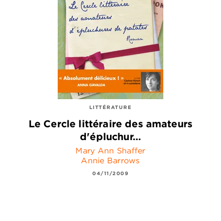
LITTÉRATURE
Le Cercle littéraire des amateurs
d'épluchur…
Mary Ann Shaffer
Annie Barrows
04/11/2009