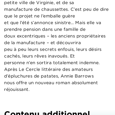
petite ville de Virginie, et de sa
manufacture de chaussettes. C’est peu de dire
que le projet ne l’emballe guère
et que l’été s’annonce sinistre… Mais elle va
prendre pension dans une famille de
doux excentriques – les anciens propriétaires
de la manufacture – et découvrira
peu à peu leurs secrets enfouis, leurs désirs
cachés, leurs rêves inavoués. Et
personne n’en sortira totalement indemne.
Après Le Cercle littéraire des amateurs
d’épluchures de patates, Annie Barrows
nous offre un nouveau roman absolument
réjouissant.
Contenu additionnel