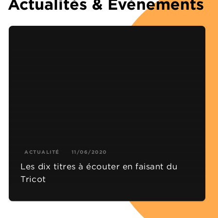
Actualités & Événements
ACTUALITÉ
11/06/2020
Les dix titres à écouter en faisant du
Tricot