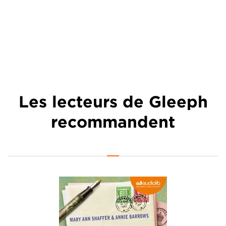
Les lecteurs de Gleeph
recommandent