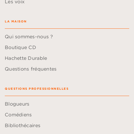
Les voix
LA MAISON
Qui sommes-nous ?
Boutique CD
Hachette Durable
Questions fréquentes
QUESTIONS PROFESSIONNELLES
Blogueurs
Comédiens
Bibliothécaires