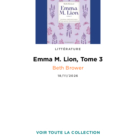
LITTÉRATURE
Emma M. Lion, Tome 3
Beth Brower
18/11/2026
VOIR TOUTE LA COLLECTION