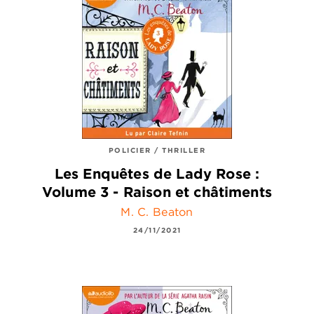
POLICIER / THRILLER
Les Enquêtes de Lady Rose :
Volume 3 - Raison et châtiments
M. C. Beaton
24/11/2021