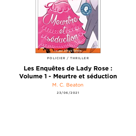
POLICIER / THRILLER
Les Enquêtes de Lady Rose :
Volume 1 - Meurtre et séduction
M. C. Beaton
23/06/2021