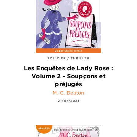
POLICIER / THRILLER
Les Enquêtes de Lady Rose :
Volume 2 - Soupçons et
préjugés
M. C. Beaton
21/07/2021