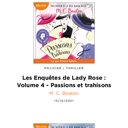
POLICIER / THRILLER
Les Enquêtes de Lady Rose :
Volume 4 - Passions et trahisons
M. C. Beaton
15/12/2021