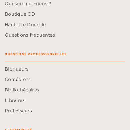
Qui sommes-nous ?
Boutique CD
Hachette Durable
Questions fréquentes
QUESTIONS PROFESSIONNELLES
Blogueurs
Comédiens
Bibliothécaires
Libraires
Professeurs
ACCESSIBILITÉ