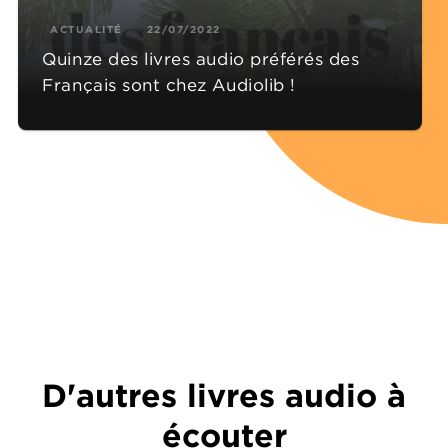
ACTUALITÉ
22/07/2022
Quinze des livres audio préférés des
Français sont chez Audiolib !
D'autres livres audio à
écouter