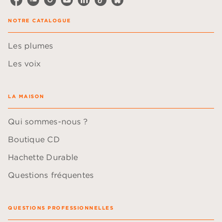
NOTRE CATALOGUE
Les plumes
Les voix
LA MAISON
Qui sommes-nous ?
Boutique CD
Hachette Durable
Questions fréquentes
QUESTIONS PROFESSIONNELLES