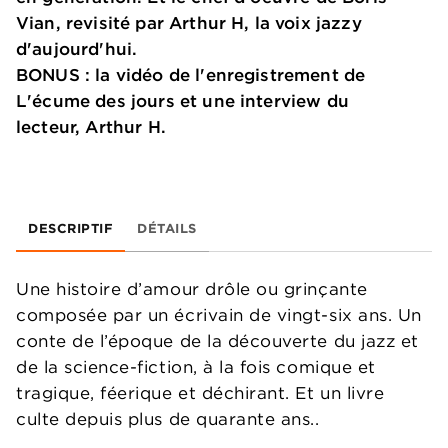
Vian, revisité par Arthur H, la voix jazzy
d'aujourd'hui.
BONUS : la vidéo de l'enregistrement de
L'écume des jours et une interview du
lecteur, Arthur H.
DESCRIPTIF
DÉTAILS
Une histoire d’amour drôle ou grinçante
composée par un écrivain de vingt-six ans. Un
conte de l’époque de la découverte du jazz et
de la science-fiction, à la fois comique et
tragique, féerique et déchirant. Et un livre
culte depuis plus de quarante ans..