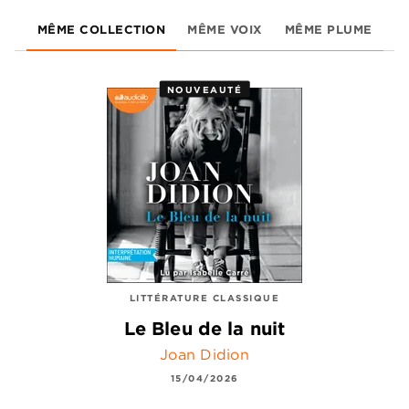
MÊME COLLECTION
MÊME VOIX
MÊME PLUME
NOUVEAUTÉ
LITTÉRATURE CLASSIQUE
Le Bleu de la nuit
Joan Didion
15/04/2026