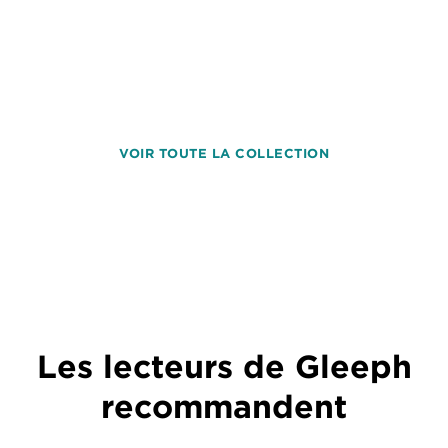
VOIR TOUTE LA COLLECTION
Les lecteurs de Gleeph
recommandent