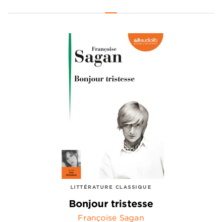
LITTÉRATURE CLASSIQUE
Bonjour tristesse
Françoise Sagan