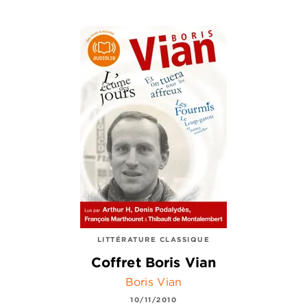
LITTÉRATURE CLASSIQUE
Coffret Boris Vian
Boris Vian
10/11/2010