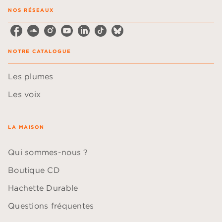
NOS RÉSEAUX
NOTRE CATALOGUE
Les plumes
Les voix
LA MAISON
Qui sommes-nous ?
Boutique CD
Hachette Durable
Questions fréquentes