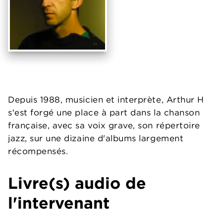
Depuis 1988, musicien et interprète, Arthur H
s'est forgé une place à part dans la chanson
française, avec sa voix grave, son répertoire
jazz, sur une dizaine d'albums largement
récompensés.
Livre(s) audio de
l'intervenant