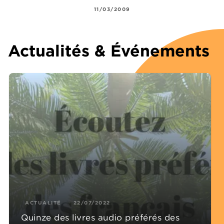
11/03/2009
Actualités & Événements
ACTUALITÉ
22/07/2022
Quinze des livres audio préférés des