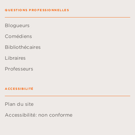
QUESTIONS PROFESSIONNELLES
Blogueurs
Comédiens
Bibliothécaires
Libraires
Professeurs
ACCESSIBILITÉ
Plan du site
Accessibilité: non conforme