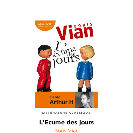
LITTÉRATURE CLASSIQUE
L'Ecume des jours
Boris Vian