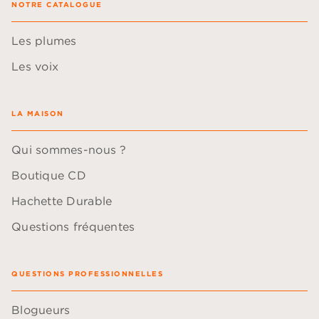
NOTRE CATALOGUE
Les plumes
Les voix
LA MAISON
Qui sommes-nous ?
Boutique CD
Hachette Durable
Questions fréquentes
QUESTIONS PROFESSIONNELLES
Blogueurs