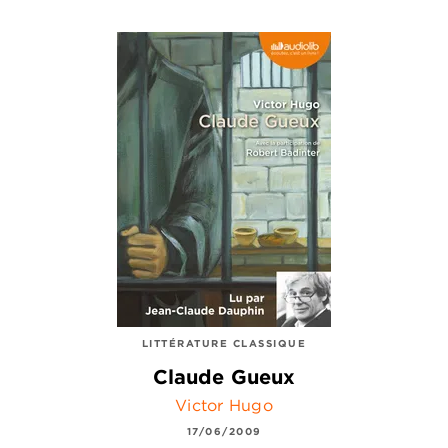
LITTÉRATURE CLASSIQUE
Claude Gueux
Victor Hugo
17/06/2009