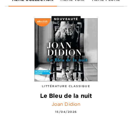
NOUVEAUTÉ
LITTÉRATURE CLASSIQUE
Le Bleu de la nuit
Joan Didion
15/04/2026