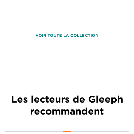
VOIR TOUTE LA COLLECTION
Les lecteurs de Gleeph
recommandent