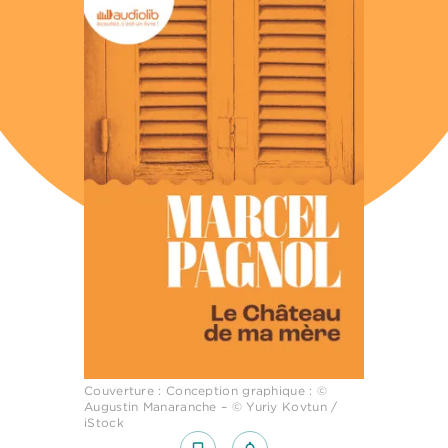
Couverture : Conception graphique : ©
Augustin Manaranche – © Yuriy Kovtun /
iStock