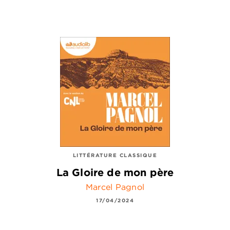
LITTÉRATURE CLASSIQUE
La Gloire de mon père
Marcel Pagnol
17/04/2024