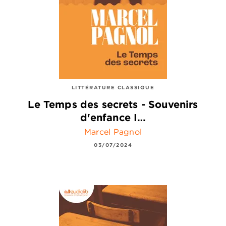
LITTÉRATURE CLASSIQUE
Le Temps des secrets - Souvenirs
d'enfance I…
Marcel Pagnol
03/07/2024