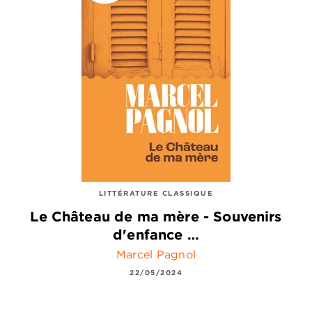
LITTÉRATURE CLASSIQUE
Le Château de ma mère - Souvenirs
d'enfance …
Marcel Pagnol
22/05/2024