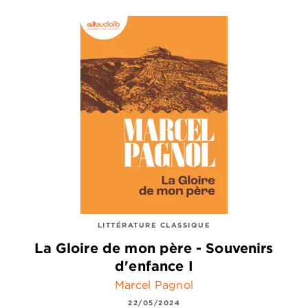
LITTÉRATURE CLASSIQUE
La Gloire de mon père - Souvenirs
d'enfance I
Marcel Pagnol
22/05/2024