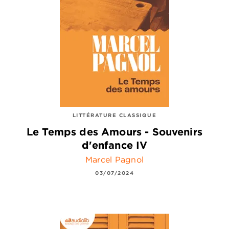
LITTÉRATURE CLASSIQUE
Le Temps des Amours - Souvenirs
d'enfance IV
Marcel Pagnol
03/07/2024