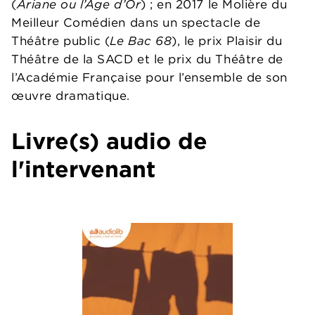
(
Ariane ou l’Âge d’Or
) ; en 2017 le Molière du
Meilleur Comédien dans un spectacle de
Théâtre public (
Le Bac 68
), le prix Plaisir du
Théâtre de la SACD et le prix du Théâtre de
l’Académie Française pour l’ensemble de son
œuvre dramatique.
Livre(s) audio de
l'intervenant