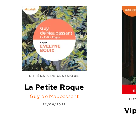
LITTÉRATURE CLASSIQUE
La Petite Roque
Guy de Maupassant
LI
22/06/2022
Vi