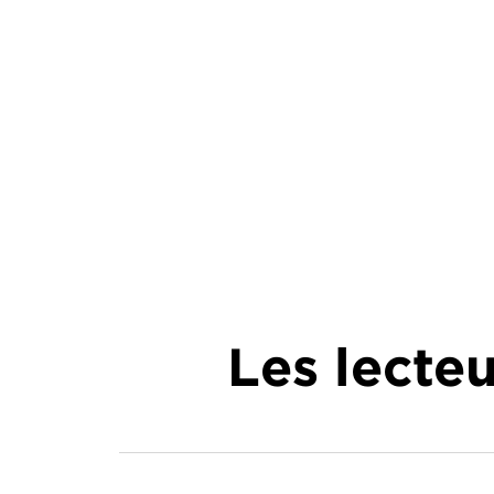
Les lecte