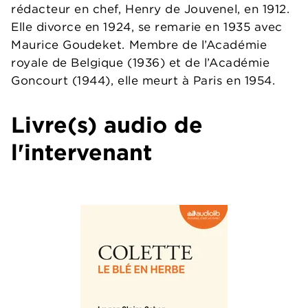
rédacteur en chef, Henry de Jouvenel, en 1912.
Elle divorce en 1924, se remarie en 1935 avec
Maurice Goudeket. Membre de l’Académie
royale de Belgique (1936) et de l’Académie
Goncourt (1944), elle meurt à Paris en 1954.
Livre(s) audio de
l'intervenant