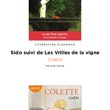
LITTÉRATURE CLASSIQUE
Sido suivi de Les Vrilles de la vigne
Colette
20/09/2023