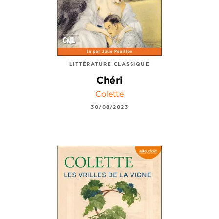
LITTÉRATURE CLASSIQUE
Chéri
Colette
30/08/2023