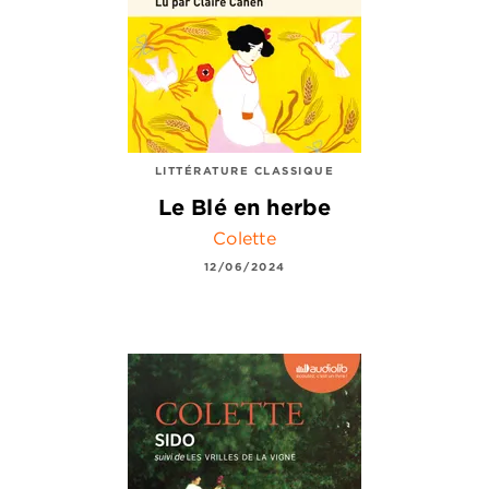
LITTÉRATURE CLASSIQUE
Le Blé en herbe
Colette
12/06/2024