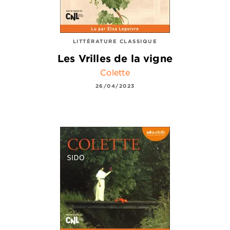
LITTÉRATURE CLASSIQUE
Les Vrilles de la vigne
Colette
26/04/2023