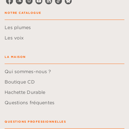
NOTRE CATALOGUE
Les plumes
Les voix
LA MAISON
Qui sommes-nous ?
Boutique CD
Hachette Durable
Questions fréquentes
QUESTIONS PROFESSIONNELLES