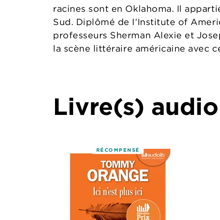
racines sont en Oklahoma. Il apparti
Sud. Diplômé de l’Institute of Ameri
professeurs Sherman Alexie et Joseph
la scène littéraire américaine avec 
Livre(s) audio
RÉCOMPENSÉ