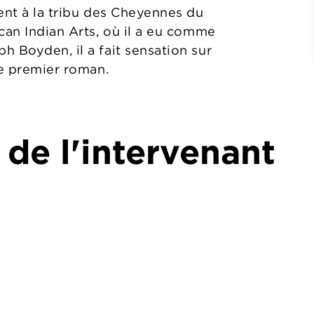
ent à la tribu des Cheyennes du
can Indian Arts, où il a eu comme
 Boyden, il a fait sensation sur
ce premier roman.
 de l'intervenant