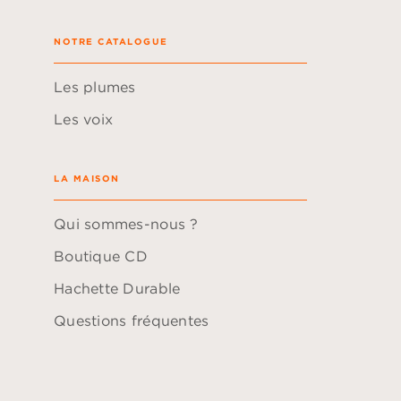
NOTRE CATALOGUE
Les plumes
Les voix
LA MAISON
Qui sommes-nous ?
Boutique CD
Hachette Durable
Questions fréquentes