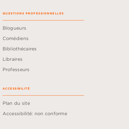
QUESTIONS PROFESSIONNELLES
Blogueurs
Comédiens
Bibliothécaires
Libraires
Professeurs
ACCESSIBILITÉ
Plan du site
Accessibilité: non conforme