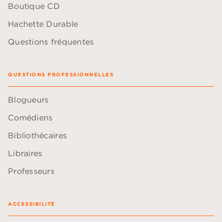
Boutique CD
Hachette Durable
Questions fréquentes
QUESTIONS PROFESSIONNELLES
Blogueurs
Comédiens
Bibliothécaires
Libraires
Professeurs
ACCESSIBILITÉ