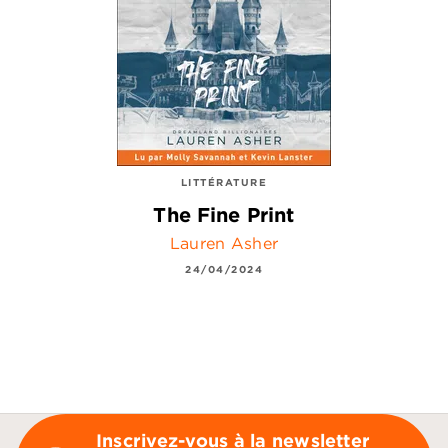
LITTÉRATURE
The Fine Print
Lauren Asher
24/04/2024
Inscrivez-vous à la newsletter