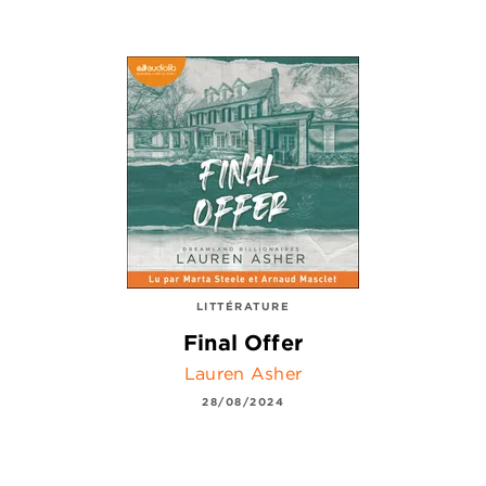
LITTÉRATURE
Final Offer
Lauren Asher
28/08/2024