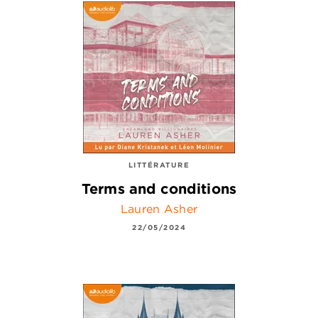
LITTÉRATURE
Terms and conditions
Lauren Asher
22/05/2024