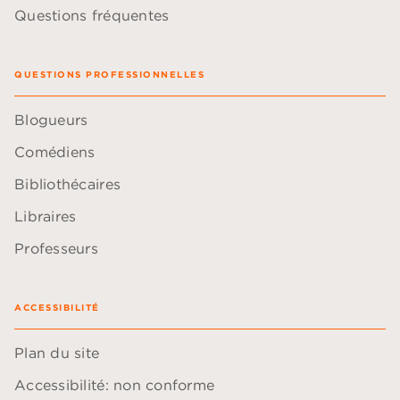
Questions fréquentes
QUESTIONS PROFESSIONNELLES
Blogueurs
Comédiens
Bibliothécaires
Libraires
Professeurs
ACCESSIBILITÉ
Plan du site
Accessibilité: non conforme