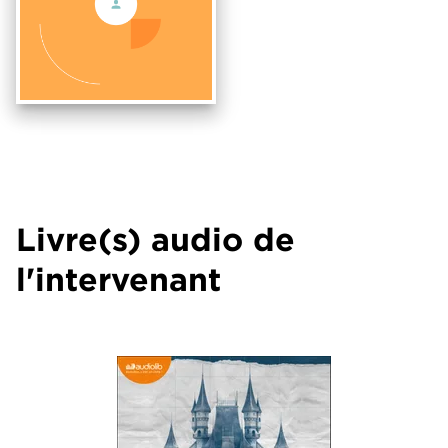
Livre(s) audio de
l'intervenant