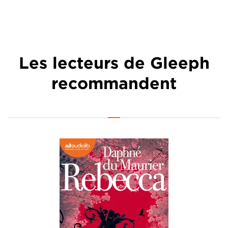
Les lecteurs de Gleeph
recommandent