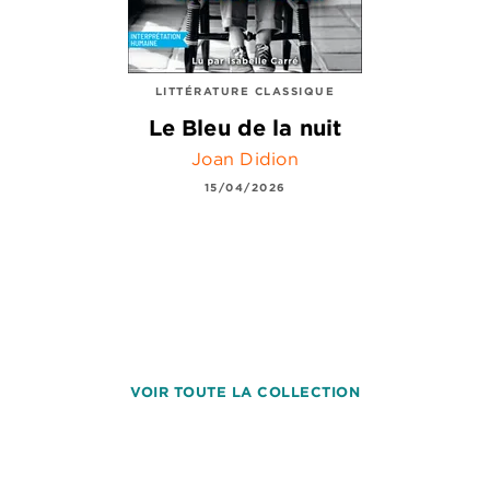
LITTÉRATURE CLASSIQUE
Le Bleu de la nuit
Joan Didion
15/04/2026
VOIR TOUTE LA COLLECTION