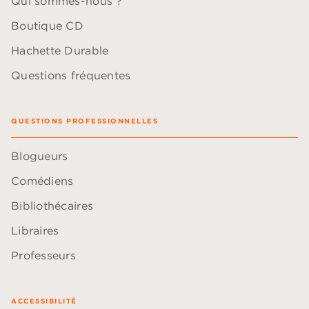
Qui sommes-nous ?
Boutique CD
Hachette Durable
Questions fréquentes
QUESTIONS PROFESSIONNELLES
Blogueurs
Comédiens
Bibliothécaires
Libraires
Professeurs
ACCESSIBILITÉ