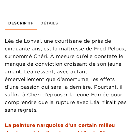
DESCRIPTIF
DÉTAILS
Léa de Lonval, une courtisane de près de
cinquante ans, est la maîtresse de Fred Peloux,
surnommé Chéri. À mesure qu’elle constate le
manque de conviction croissant de son jeune
amant, Léa ressent, avec autant
émerveillement que d’amertume, les effets
d’une passion qui sera la dernière. Pourtant, il
suffira à Chéri d’épouser la jeune Edmée pour
comprendre que la rupture avec Léa n’irait pas
sans regrets.
La peinture narquoise d’un certain milieu