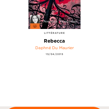
LITTÉRATURE
Rebecca
Daphné Du Maurier
15/04/2015