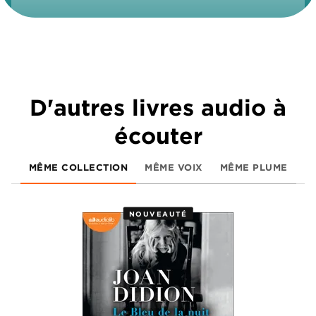
D'autres livres audio à
écouter
MÊME COLLECTION
MÊME VOIX
MÊME PLUME
NOUVEAUTÉ