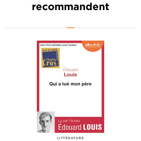
recommandent
LITTÉRATURE