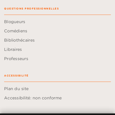
QUESTIONS PROFESSIONNELLES
Blogueurs
Comédiens
Bibliothécaires
Libraires
Professeurs
ACCESSIBILITÉ
Plan du site
Accessibilité: non conforme