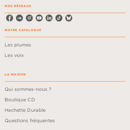
NOS RÉSEAUX
NOTRE CATALOGUE
Les plumes
Les voix
LA MAISON
Qui sommes-nous ?
Boutique CD
Hachette Durable
Questions fréquentes