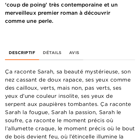
‘coup de poing’ très contemporaine et un
merveilleux premier roman à découvrir
comme une perle.
DESCRIPTIF
DÉTAILS
AVIS
Ça raconte Sarah, sa beauté mystérieuse, son
nez cassant de doux rapace, ses yeux comme
des cailloux, verts, mais non, pas verts, ses
yeux d’une couleur insolite, ses yeux de
serpent aux paupières tombantes. Ça raconte
Sarah la fougue, Sarah la passion, Sarah le
soufre, ça raconte le moment précis où
l’allumette craque, le moment précis où le bout
de bois devient feu, où l’étincelle illumine la