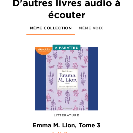
D'autres livres audio à
écouter
MÊME COLLECTION
MÊME VOIX
À PARAÎTRE
LITTÉRATURE
Emma M. Lion, Tome 3