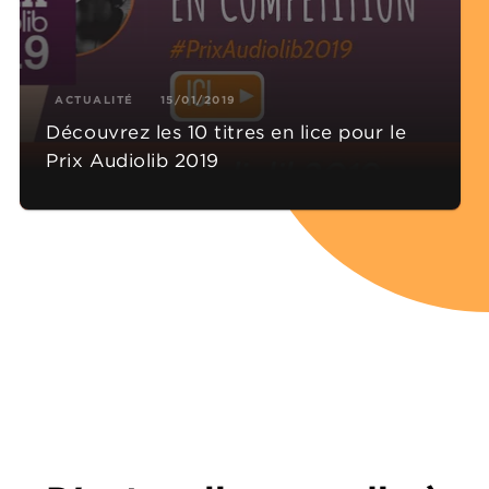
ACTUALITÉ
15/01/2019
Découvrez les 10 titres en lice pour le
Prix Audiolib 2019