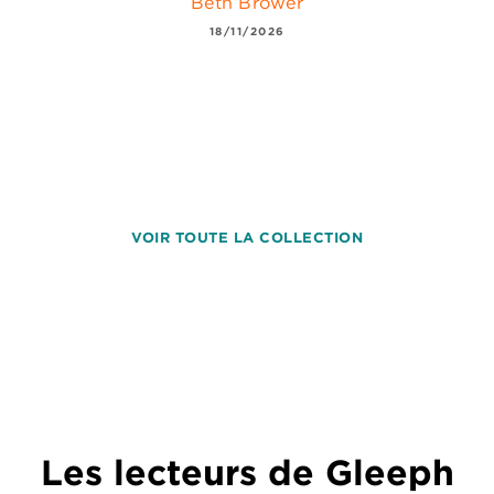
Beth Brower
18/11/2026
VOIR TOUTE LA COLLECTION
Les lecteurs de Gleeph