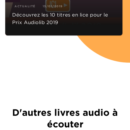
ACTUALITÉ
15/01/2019
Découvrez les 10 titres en lice pour le
Prix Audiolib 2019
D'autres livres audio à
écouter