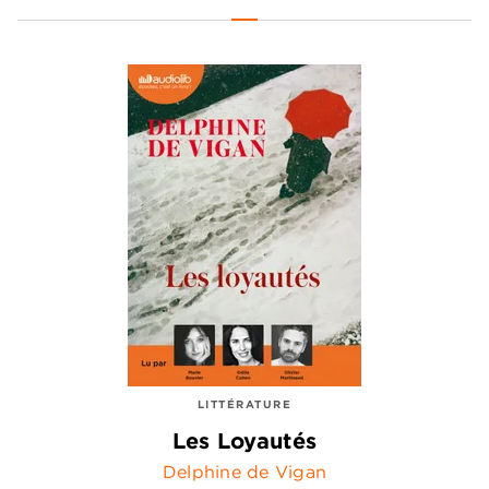
LITTÉRATURE
Les Loyautés
Delphine de Vigan