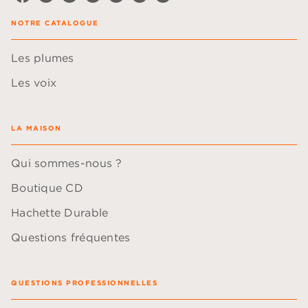
NOTRE CATALOGUE
Les plumes
Les voix
LA MAISON
Qui sommes-nous ?
Boutique CD
Hachette Durable
Questions fréquentes
QUESTIONS PROFESSIONNELLES