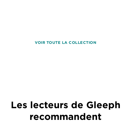
VOIR TOUTE LA COLLECTION
Les lecteurs de Gleeph
recommandent