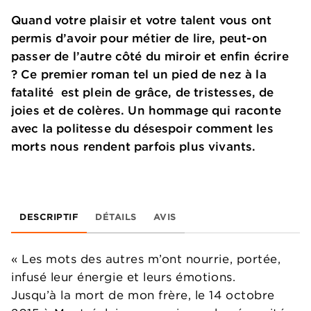
Quand votre plaisir et votre talent vous ont
permis d’avoir pour métier de lire, peut-on
passer de l’autre côté du miroir et enfin écrire
? Ce premier roman tel un pied de nez à la
fatalité est plein de grâce, de tristesses, de
joies et de colères. Un hommage qui raconte
avec la politesse du désespoir comment les
morts nous rendent parfois plus vivants.
DESCRIPTIF
DÉTAILS
AVIS
« Les mots des autres m’ont nourrie, portée,
infusé leur énergie et leurs émotions.
Jusqu’à la mort de mon frère, le 14 octobre