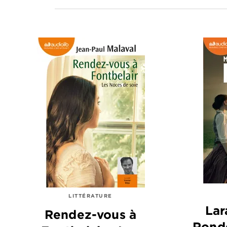
LITTÉRATURE
Lar
Rendez-vous à
Rond