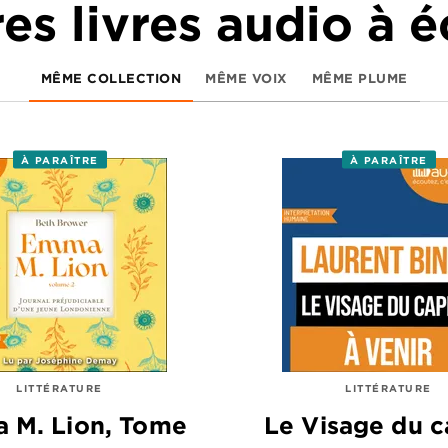
es livres audio à 
MÊME COLLECTION
MÊME VOIX
MÊME PLUME
À PARAÎTRE
À PARAÎTRE
LITTÉRATURE
LITTÉRATURE
 M. Lion, Tome
Le Visage du c