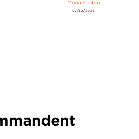
Mona Kasten
07/10/2026
commandent