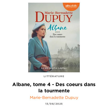
LITTÉRATURE
Albane, tome 4 - Des coeurs dans
la tourmente
Marie-Bernadette Dupuy
13/08/2025