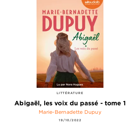
LITTÉRATURE
Abigaël, les voix du passé - tome 1
Marie-Bernadette Dupuy
19/10/2022