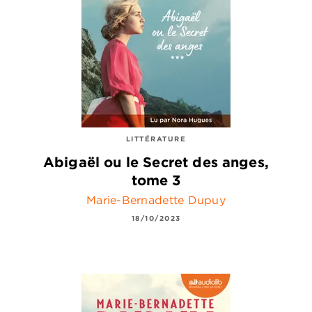
LITTÉRATURE
Abigaël ou le Secret des anges,
tome 3
Marie-Bernadette Dupuy
18/10/2023