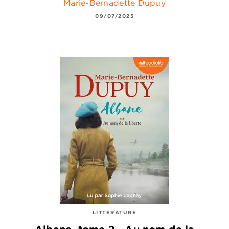
Marie-Bernadette Dupuy
09/07/2025
LITTÉRATURE