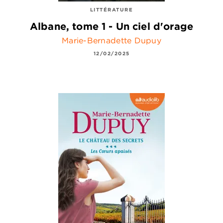
LITTÉRATURE
Albane, tome 1 - Un ciel d'orage
Marie-Bernadette Dupuy
12/02/2025