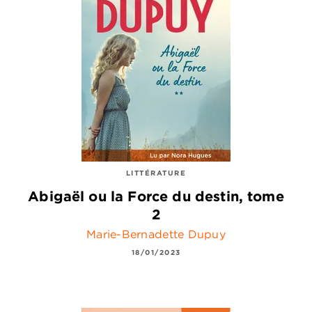
LITTÉRATURE
Abigaël ou la Force du destin, tome
2
Marie-Bernadette Dupuy
18/01/2023