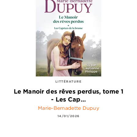
LITTÉRATURE
Le Manoir des rêves perdus, tome 1
- Les Cap…
Marie-Bernadette Dupuy
14/01/2026