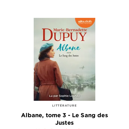
LITTÉRATURE
Albane, tome 3 - Le Sang des
Justes