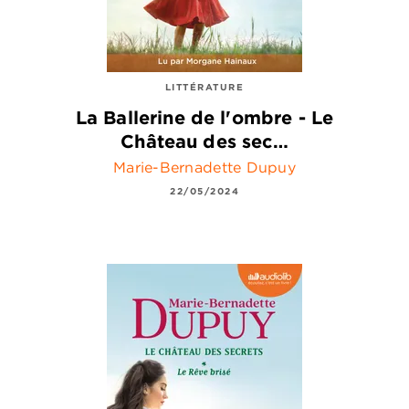
LITTÉRATURE
La Ballerine de l'ombre - Le
Château des sec…
Marie-Bernadette Dupuy
22/05/2024