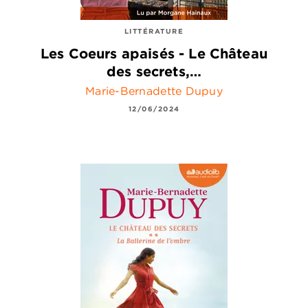
LITTÉRATURE
Les Coeurs apaisés - Le Château
des secrets,…
Marie-Bernadette Dupuy
12/06/2024