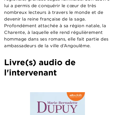
lui a permis de conquérir le cœur de très
nombreux lecteurs à travers le monde et de
devenir la reine française de la saga.
Profondément attachée à sa région natale, la
Charente, à laquelle elle rend régulièrement
hommage dans ses romans, elle fait partie des
ambassadeurs de la ville d’Angoulême.
Livre(s) audio de
l'intervenant