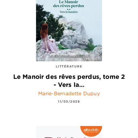
LITTÉRATURE
Le Manoir des rêves perdus, tome 2
- Vers la…
Marie-Bernadette Dupuy
11/03/2026