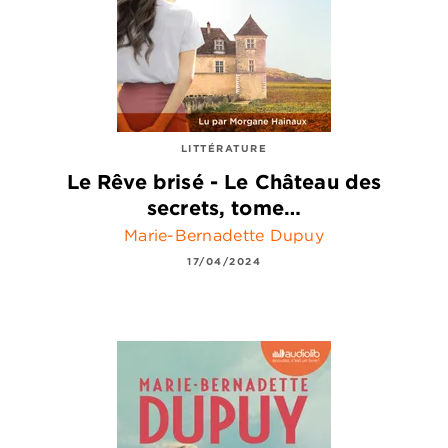
LITTÉRATURE
Le Rêve brisé - Le Château des
secrets, tome…
Marie-Bernadette Dupuy
17/04/2024