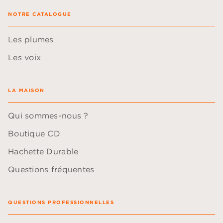
NOTRE CATALOGUE
Les plumes
Les voix
LA MAISON
Qui sommes-nous ?
Boutique CD
Hachette Durable
Questions fréquentes
QUESTIONS PROFESSIONNELLES