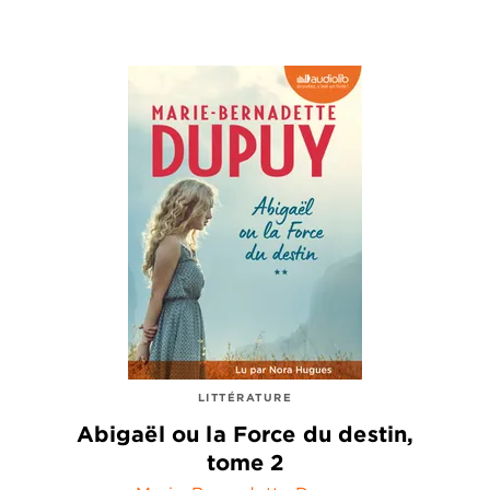
LITTÉRATURE
Abigaël ou la Force du destin,
tome 2