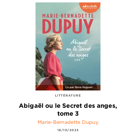
LITTÉRATURE
Abigaël ou le Secret des anges,
tome 3
Marie-Bernadette Dupuy
18/10/2023