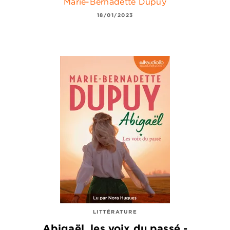
Marie-Bernadette Dupuy
18/01/2023
LITTÉRATURE
Abigaël, les voix du passé -