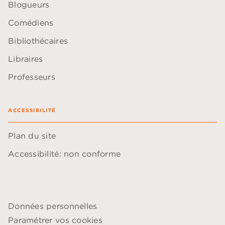
Blogueurs
Comédiens
Bibliothécaires
Libraires
Professeurs
ACCESSIBILITÉ
Plan du site
Accessibilité: non conforme
Données personnelles
Paramétrer vos cookies