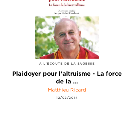
A L'ÉCOUTE DE LA SAGESSE
Plaidoyer pour l'altruisme - La force
de la …
Matthieu Ricard
12/02/2014