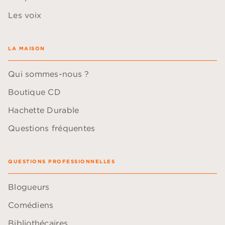
Les voix
LA MAISON
Qui sommes-nous ?
Boutique CD
Hachette Durable
Questions fréquentes
QUESTIONS PROFESSIONNELLES
Blogueurs
Comédiens
Bibliothécaires