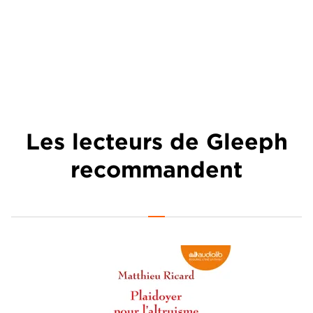
Les lecteurs de Gleeph
recommandent