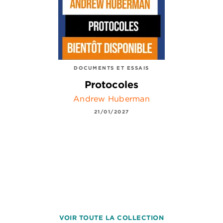
DOCUMENTS ET ESSAIS
Protocoles
Andrew Huberman
21/01/2027
VOIR TOUTE LA COLLECTION