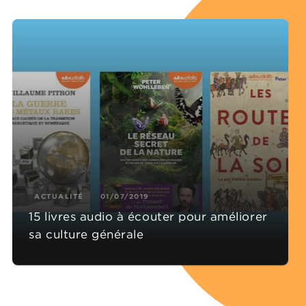
ACTUALITÉ
01/07/2019
15 livres audio à écouter pour améliorer
sa culture générale