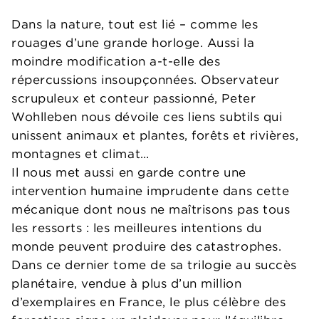
Dans la nature, tout est lié – comme les
rouages d’une grande horloge. Aussi la
moindre modification a-t-elle des
répercussions insoupçonnées. Observateur
scrupuleux et conteur passionné, Peter
Wohlleben nous dévoile ces liens subtils qui
unissent animaux et plantes, forêts et rivières,
montagnes et climat…
Il nous met aussi en garde contre une
intervention humaine imprudente dans cette
mécanique dont nous ne maîtrisons pas tous
les ressorts : les meilleures intentions du
monde peuvent produire des catastrophes.
Dans ce dernier tome de sa trilogie au succès
planétaire, vendue à plus d’un million
d’exemplaires en France, le plus célèbre des