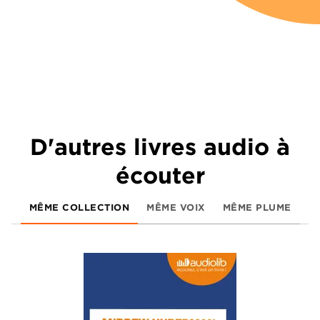
D'autres livres audio à
écouter
MÊME COLLECTION
MÊME VOIX
MÊME PLUME