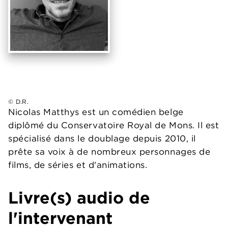
© D.R.
Nicolas Matthys est un comédien belge
diplômé du Conservatoire Royal de Mons. Il est
spécialisé dans le doublage depuis 2010, il
prête sa voix à de nombreux personnages de
films, de séries et d'animations.
Livre(s) audio de
l'intervenant