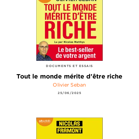
DOCUMENTS ET ESSAIS
Tout le monde mérite d'être riche
Olivier Seban
25/06/2025