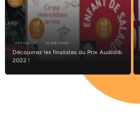
ACTUALITÉ
10/06/2022
Découvrez les finalistes du Prix Audiolib
2022 !