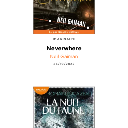
IMAGINAIRE
Neverwhere
Neil Gaiman
26/10/2022