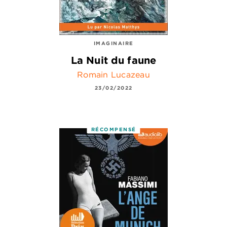
IMAGINAIRE
La Nuit du faune
Romain Lucazeau
23/02/2022
RÉCOMPENSÉ