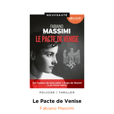
NOUVEAUTÉ
POLICIER / THRILLER
Le Pacte de Venise
Fabiano Massimi