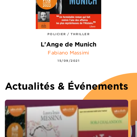
POLICIER / THRILLER
L'Ange de Munich
Fabiano Massimi
15/09/2021
Actualités & Événements