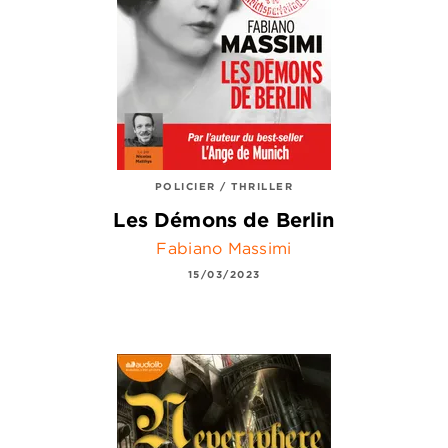
POLICIER / THRILLER
Les Démons de Berlin
Fabiano Massimi
15/03/2023