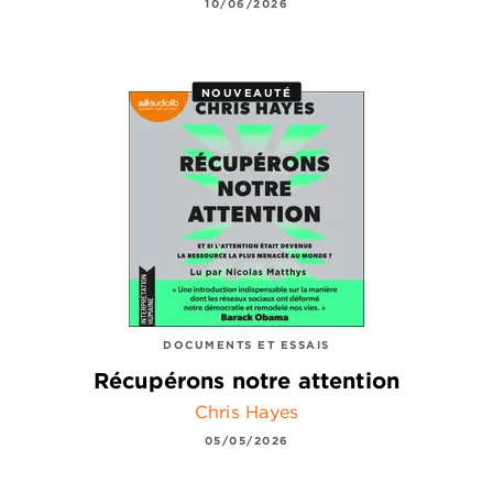
10/06/2026
NOUVEAUTÉ
DOCUMENTS ET ESSAIS
Récupérons notre attention
Chris Hayes
05/05/2026