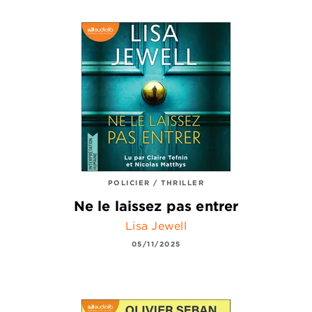
POLICIER / THRILLER
Ne le laissez pas entrer
Lisa Jewell
05/11/2025