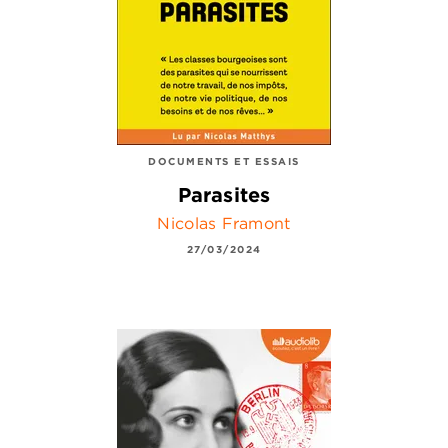
DOCUMENTS ET ESSAIS
Parasites
Nicolas Framont
27/03/2024