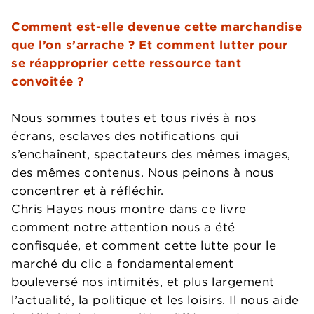
Comment est-elle devenue cette marchandise
que l’on s’arrache ? Et comment lutter pour
se réapproprier cette ressource tant
convoitée ?
Nous sommes toutes et tous rivés à nos
écrans, esclaves des notifications qui
s’enchaînent, spectateurs des mêmes images,
des mêmes contenus. Nous peinons à nous
concentrer et à réfléchir.
Chris Hayes nous montre dans ce livre
comment notre attention nous a été
confisquée, et comment cette lutte pour le
marché du clic a fondamentalement
bouleversé nos intimités, et plus largement
l’actualité, la politique et les loisirs. Il nous aide