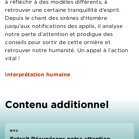
à réfléchir à des modèles différents, à
retrouver une certaine tranquillité d’esprit.
Depuis le chant des sirènes d’Homère
jusqu’aux notifications des applis, il analyse
notre perte d’attention et prodigue des
conseils pour sortir de cette ornière et
retrouver notre humanité. Un appel à l’action
vital !
Interprétation humaine
Contenu additionnel
MP3
Extrait Récupérons notre attention