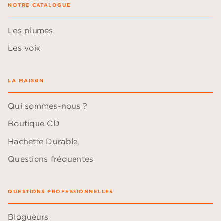
NOTRE CATALOGUE
Les plumes
Les voix
LA MAISON
Qui sommes-nous ?
Boutique CD
Hachette Durable
Questions fréquentes
QUESTIONS PROFESSIONNELLES
Blogueurs