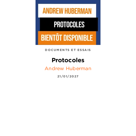
DOCUMENTS ET ESSAIS
Protocoles
Andrew Huberman
21/01/2027