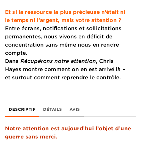
Et si la ressource la plus précieuse n’était ni
le temps ni l’argent, mais votre attention ?
Entre écrans, notifications et sollicitations
permanentes, nous vivons en déficit de
concentration sans même nous en rendre
compte.
Dans
Récupérons notre attention
, Chris
Hayes montre comment on en est arrivé là –
et surtout comment reprendre le contrôle.
DESCRIPTIF
DÉTAILS
AVIS
Notre attention est aujourd’hui l’objet d’une
guerre sans merci.