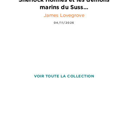
marins du Suss…
James Lovegrove
04/11/2026
VOIR TOUTE LA COLLECTION