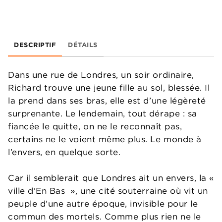
DESCRIPTIF
DÉTAILS
Dans une rue de Londres, un soir ordinaire,
Richard trouve une jeune fille au sol, blessée. Il
la prend dans ses bras, elle est d’une légèreté
surprenante. Le lendemain, tout dérape : sa
fiancée le quitte, on ne le reconnaît pas,
certains ne le voient même plus. Le monde à
l’envers, en quelque sorte.
Car il semblerait que Londres ait un envers, la «
ville d’En Bas », une cité souterraine où vit un
peuple d’une autre époque, invisible pour le
commun des mortels. Comme plus rien ne le