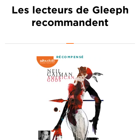
Les lecteurs de Gleeph
recommandent
RÉCOMPENSÉ