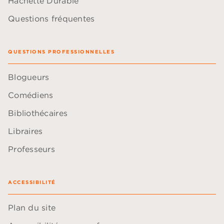
Hachette Durable
Questions fréquentes
QUESTIONS PROFESSIONNELLES
Blogueurs
Comédiens
Bibliothécaires
Libraires
Professeurs
ACCESSIBILITÉ
Plan du site