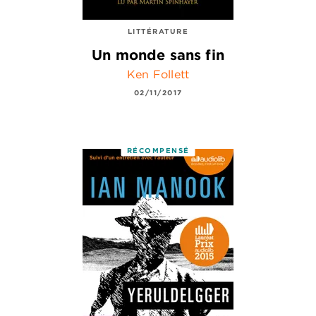
LITTÉRATURE
Un monde sans fin
Ken Follett
02/11/2017
RÉCOMPENSÉ