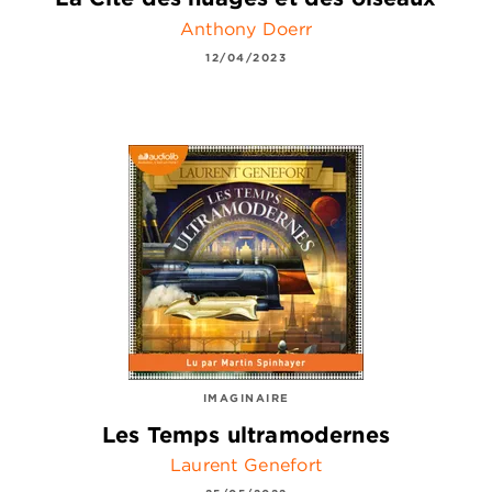
Anthony Doerr
12/04/2023
IMAGINAIRE
Les Temps ultramodernes
Laurent Genefort