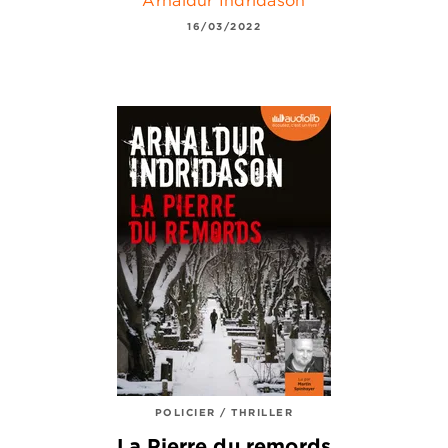
16/03/2022
POLICIER / THRILLER
La Pierre du remords