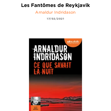
Les Fantômes de Reykjavik
Arnaldur Indridason
17/02/2021