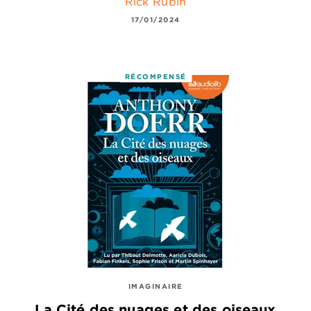
Rick Rubin
17/01/2024
RÉCOMPENSÉ
IMAGINAIRE
La Cité des nuages et des oiseaux