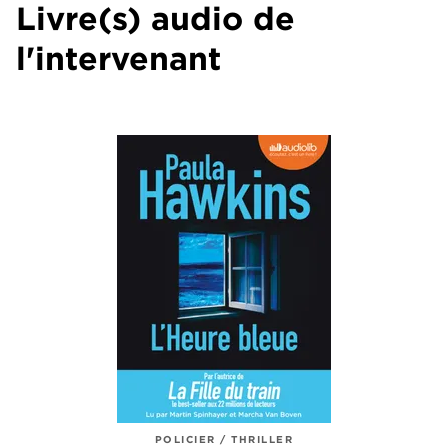
Livre(s) audio de
l'intervenant
POLICIER / THRILLER