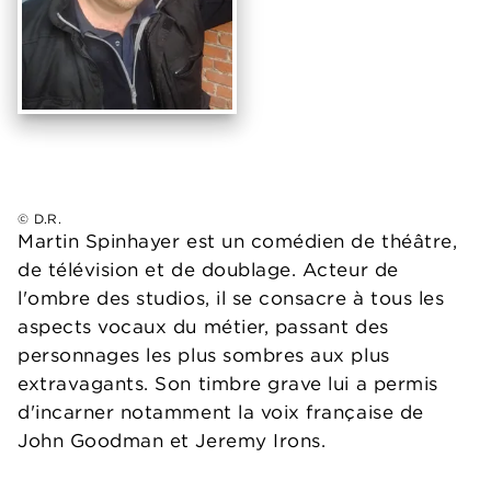
© D.R.
Martin Spinhayer est un comédien de théâtre,
de télévision et de doublage. Acteur de
l'ombre des studios, il se consacre à tous les
aspects vocaux du métier, passant des
personnages les plus sombres aux plus
extravagants. Son timbre grave lui a permis
d'incarner notamment la voix française de
John Goodman et Jeremy Irons.