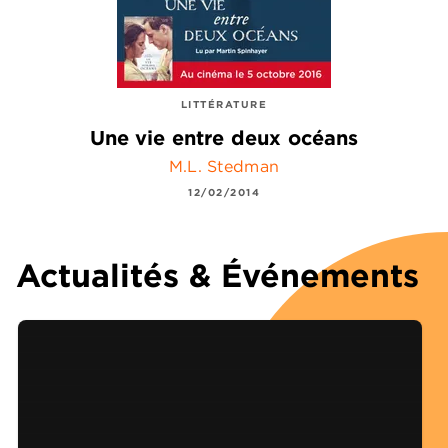
LITTÉRATURE
Une vie entre deux océans
M.L. Stedman
12/02/2014
Actualités & Événements