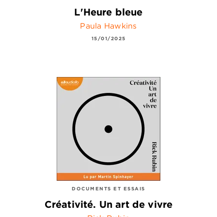
L'Heure bleue
Paula Hawkins
15/01/2025
DOCUMENTS ET ESSAIS
Créativité. Un art de vivre