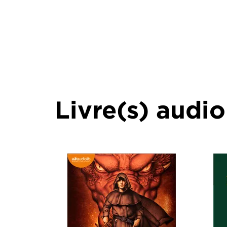
Livre(s) audio