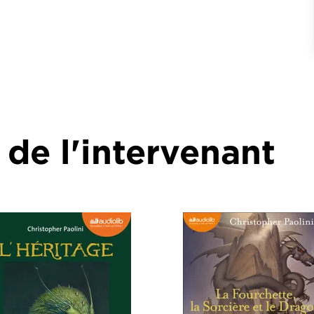
 de l'intervenant