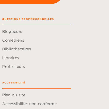
QUESTIONS PROFESSIONNELLES
Blogueurs
Comédiens
Bibliothécaires
Libraires
Professeurs
ACCESSIBILITÉ
Plan du site
Accessibilité: non conforme