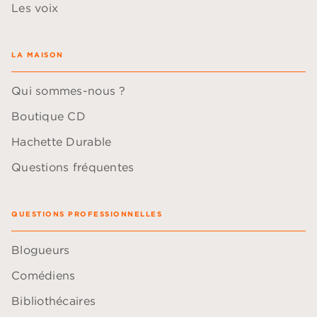
Les voix
LA MAISON
Qui sommes-nous ?
Boutique CD
Hachette Durable
Questions fréquentes
QUESTIONS PROFESSIONNELLES
Blogueurs
Comédiens
Bibliothécaires