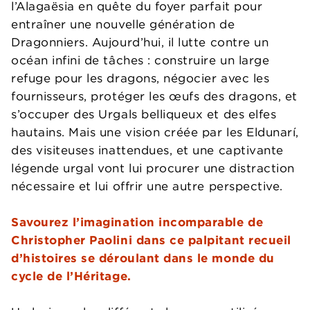
l’Alagaësia en quête du foyer parfait pour
entraîner une nouvelle génération de
Dragonniers. Aujourd’hui, il lutte contre un
océan infini de tâches : construire un large
refuge pour les dragons, négocier avec les
fournisseurs, protéger les œufs des dragons, et
s’occuper des Urgals belliqueux et des elfes
hautains. Mais une vision créée par les Eldunarí,
des visiteuses inattendues, et une captivante
légende urgal vont lui procurer une distraction
nécessaire et lui offrir une autre perspective.
Savourez l’imagination incomparable de
Christopher Paolini dans ce palpitant recueil
d’histoires se déroulant dans le monde du
cycle de l’Héritage.