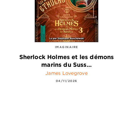
IMAGINAIRE
Sherlock Holmes et les démons
marins du Suss…
James Lovegrove
04/11/2026