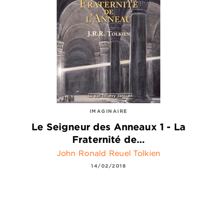
IMAGINAIRE
Le Seigneur des Anneaux 1 - La
Fraternité de…
John Ronald Reuel Tolkien
14/02/2018