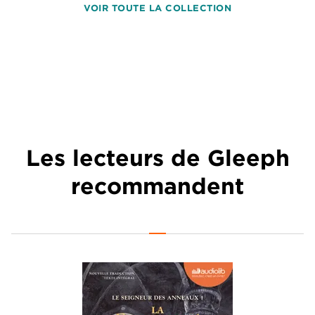
VOIR TOUTE LA COLLECTION
Les lecteurs de Gleeph
recommandent