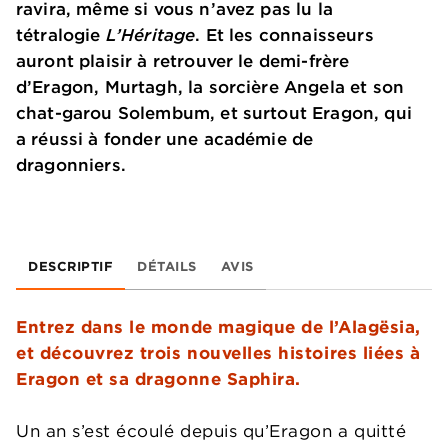
ravira, même si vous n’avez pas lu la
tétralogie
L’Héritage
. Et les connaisseurs
auront plaisir à retrouver le demi-frère
d’Eragon, Murtagh, la sorcière Angela et son
chat-garou Solembum, et surtout Eragon, qui
a réussi à fonder une académie de
dragonniers.
DESCRIPTIF
DÉTAILS
AVIS
Entrez dans le monde magique de l’Alagësia,
et découvrez trois nouvelles histoires liées à
Eragon et sa dragonne Saphira.
Un an s’est écoulé depuis qu’Eragon a quitté