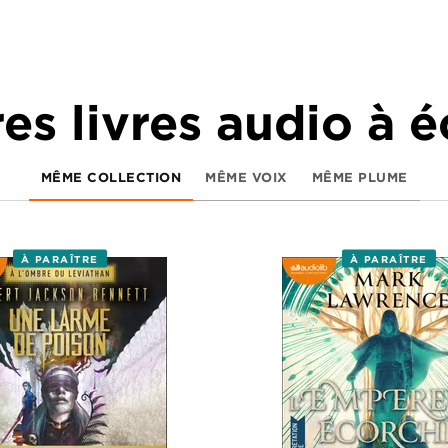
es livres audio à 
MÊME COLLECTION
MÊME VOIX
MÊME PLUME
À PARAÎTRE
À PARAÎTRE