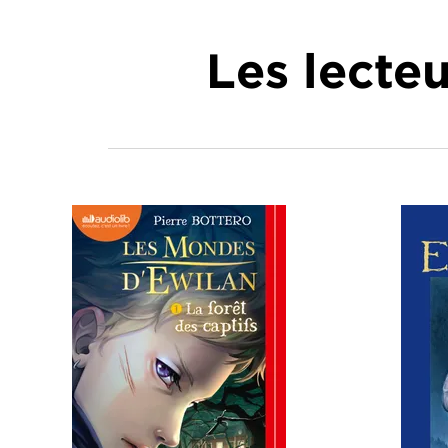
Les lecte