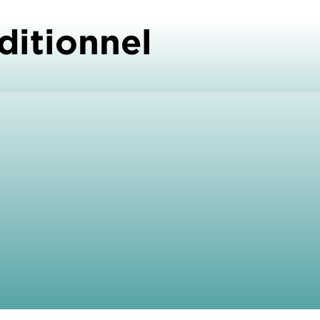
ditionnel