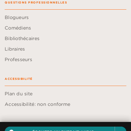
QUESTIONS PROFESSIONNELLES
Blogueurs
Comédiens
Bibliothécaires
Libraires
Professeurs
ACCESSIBILITÉ
Plan du site
Accessibilité: non conforme