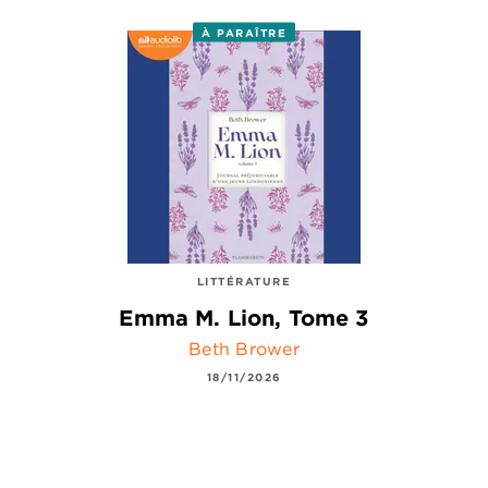
À PARAÎTRE
LITTÉRATURE
Emma M. Lion, Tome 3
Beth Brower
18/11/2026