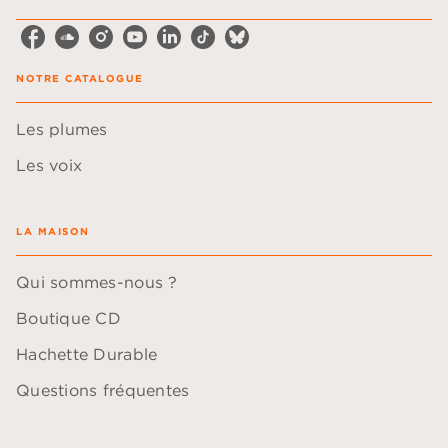
NOTRE CATALOGUE
Les plumes
Les voix
LA MAISON
Qui sommes-nous ?
Boutique CD
Hachette Durable
Questions fréquentes