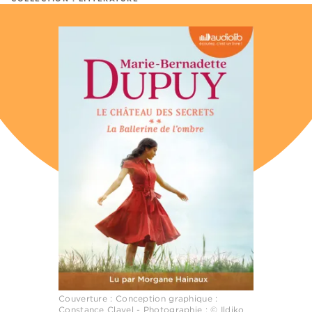
Couverture : Conception graphique :
Constance Clavel - Photographie : © Ildiko