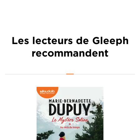
Les lecteurs de Gleeph
recommandent