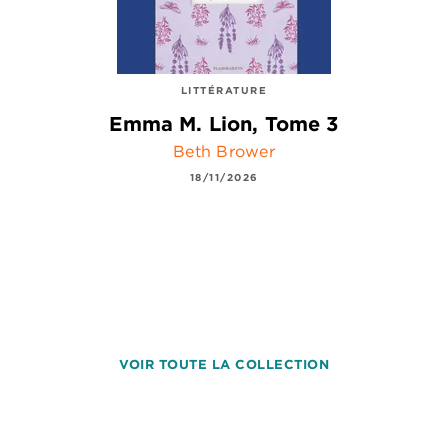
LITTÉRATURE
Emma M. Lion, Tome 3
Beth Brower
18/11/2026
VOIR TOUTE LA COLLECTION