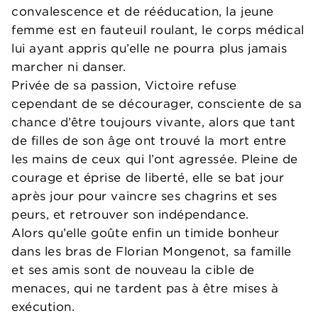
convalescence et de rééducation, la jeune
femme est en fauteuil roulant, le corps médical
lui ayant appris qu’elle ne pourra plus jamais
marcher ni danser.
Privée de sa passion, Victoire refuse
cependant de se décourager, consciente de sa
chance d’être toujours vivante, alors que tant
de filles de son âge ont trouvé la mort entre
les mains de ceux qui l’ont agressée. Pleine de
courage et éprise de liberté, elle se bat jour
après jour pour vaincre ses chagrins et ses
peurs, et retrouver son indépendance.
Alors qu’elle goûte enfin un timide bonheur
dans les bras de Florian Mongenot, sa famille
et ses amis sont de nouveau la cible de
menaces, qui ne tardent pas à être mises à
exécution.