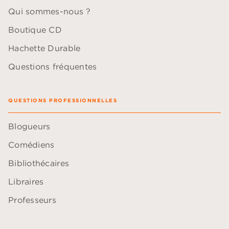
Qui sommes-nous ?
Boutique CD
Hachette Durable
Questions fréquentes
QUESTIONS PROFESSIONNELLES
Blogueurs
Comédiens
Bibliothécaires
Libraires
Professeurs