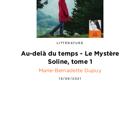
LITTÉRATURE
Au-delà du temps - Le Mystère
Soline, tome 1
Marie-Bernadette Dupuy
15/09/2021