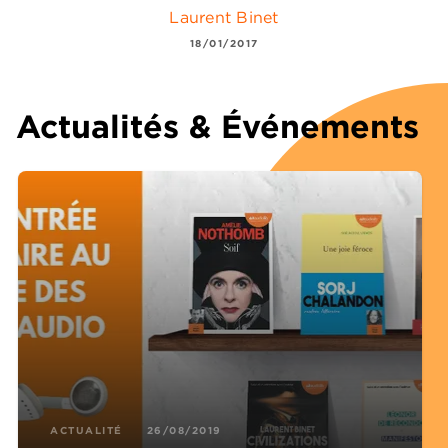
Laurent Binet
18/01/2017
Actualités & Événements
ACTUALITÉ
26/08/2019