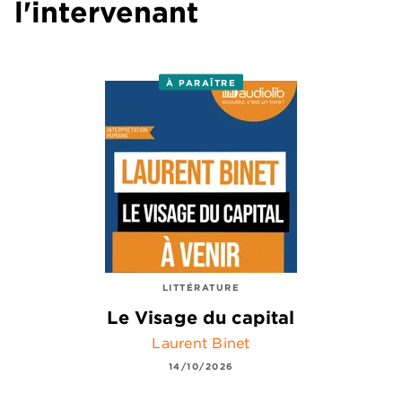
l'intervenant
À PARAÎTRE
LITTÉRATURE
Le Visage du capital
Laurent Binet
14/10/2026