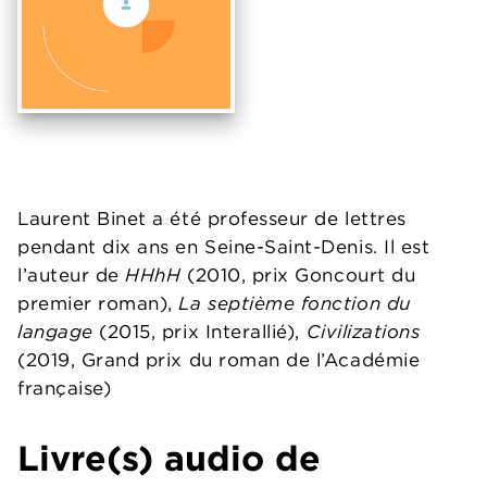
Laurent Binet a été professeur de lettres
pendant dix ans en Seine-Saint-Denis. Il est
l’auteur de
HHhH
(2010, prix Goncourt du
premier roman),
La septième fonction du
langage
(2015, prix Interallié),
Civilizations
(2019, Grand prix du roman de l’Académie
française)
Livre(s) audio de