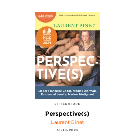
LITTÉRATURE
Perspective(s)
Laurent Binet
18/10/2023