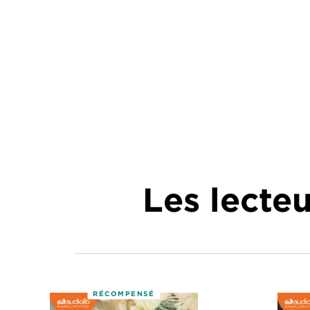
Les lecte
RÉCOMPENSÉ