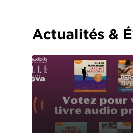
Actualités &