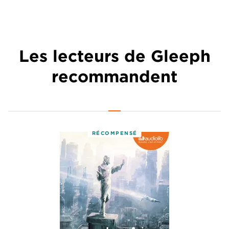
Les lecteurs de Gleeph
recommandent
RÉCOMPENSÉ