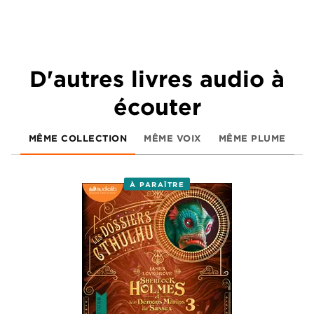
D'autres livres audio à
écouter
MÊME COLLECTION
MÊME VOIX
MÊME PLUME
À PARAÎTRE