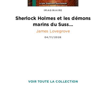
IMAGINAIRE
Sherlock Holmes et les démons
marins du Suss…
James Lovegrove
04/11/2026
VOIR TOUTE LA COLLECTION