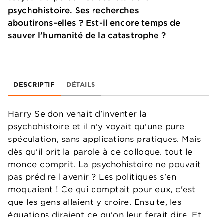
psychohistoire. Ses recherches
aboutirons-elles ? Est-il encore temps de
sauver l’humanité de la catastrophe ?
DESCRIPTIF
DÉTAILS
Harry Seldon venait d'inventer la
psychohistoire et il n'y voyait qu'une pure
spéculation, sans applications pratiques. Mais
dès qu'il prit la parole à ce colloque, tout le
monde comprit. La psychohistoire ne pouvait
pas prédire l'avenir ? Les politiques s'en
moquaient ! Ce qui comptait pour eux, c'est
que les gens allaient y croire. Ensuite, les
équations diraient ce qu'on leur ferait dire. Et