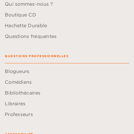
Qui sommes-nous ?
Boutique CD
Hachette Durable
Questions fréquentes
QUESTIONS PROFESSIONNELLES
Blogueurs
Comédiens
Bibliothécaires
Libraires
Professeurs