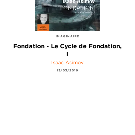
IMAGINAIRE
Fondation - Le Cycle de Fondation,
I
Isaac Asimov
13/03/2019