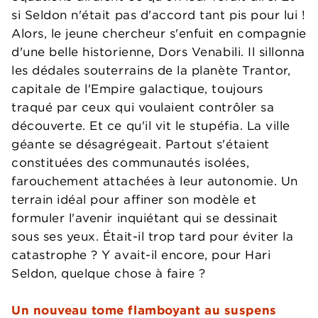
si Seldon n'était pas d'accord tant pis pour lui !
Alors, le jeune chercheur s'enfuit en compagnie
d'une belle historienne, Dors Venabili. Il sillonna
les dédales souterrains de la planète Trantor,
capitale de l'Empire galactique, toujours
traqué par ceux qui voulaient contrôler sa
découverte. Et ce qu'il vit le stupéfia. La ville
géante se désagrégeait. Partout s'étaient
constituées des communautés isolées,
farouchement attachées à leur autonomie. Un
terrain idéal pour affiner son modèle et
formuler l'avenir inquiétant qui se dessinait
sous ses yeux. Était-il trop tard pour éviter la
catastrophe ? Y avait-il encore, pour Hari
Seldon, quelque chose à faire ?
Un nouveau tome flamboyant au suspens