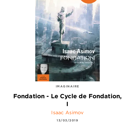
IMAGINAIRE
Fondation - Le Cycle de Fondation,
I
Isaac Asimov
13/03/2019