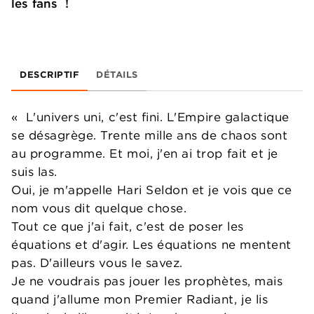
les fans !
DESCRIPTIF
DÉTAILS
« L'univers uni, c'est fini. L'Empire galactique
se désagrège. Trente mille ans de chaos sont
au programme. Et moi, j'en ai trop fait et je
suis las.
Oui, je m'appelle Hari Seldon et je vois que ce
nom vous dit quelque chose.
Tout ce que j'ai fait, c'est de poser les
équations et d'agir. Les équations ne mentent
pas. D'ailleurs vous le savez.
Je ne voudrais pas jouer les prophètes, mais
quand j'allume mon Premier Radiant, je lis