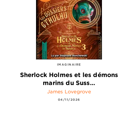
IMAGINAIRE
Sherlock Holmes et les démons
marins du Suss…
James Lovegrove
04/11/2026