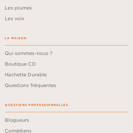
Les plumes
Les voix
LA MAISON
Qui sommes-nous ?
Boutique CD
Hachette Durable
Questions fréquentes
QUESTIONS PROFESSIONNELLES
Blogueurs
Comédiens