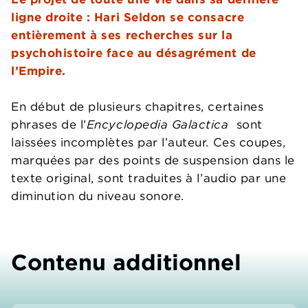
ligne droite : Hari Seldon se consacre
entièrement à ses recherches sur la
psychohistoire face au désagrément de
l’Empire.
En début de plusieurs chapitres, certaines
phrases de l’
Encyclopedia Galactica
sont
laissées incomplètes par l’auteur. Ces coupes,
marquées par des points de suspension dans le
texte original, sont traduites à l’audio par une
diminution du niveau sonore.
Contenu additionnel