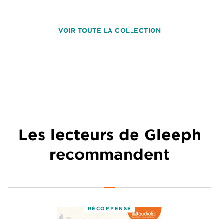
VOIR TOUTE LA COLLECTION
Les lecteurs de Gleeph
recommandent
RÉCOMPENSÉ