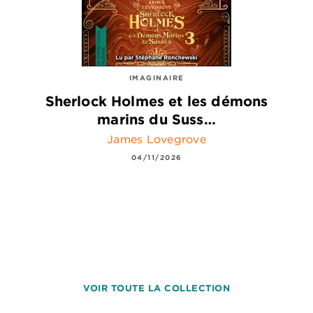
IMAGINAIRE
Sherlock Holmes et les démons
marins du Suss…
James Lovegrove
04/11/2026
VOIR TOUTE LA COLLECTION