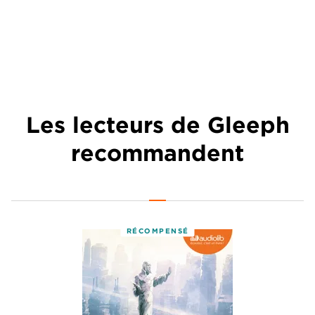
Les lecteurs de Gleeph
recommandent
RÉCOMPENSÉ