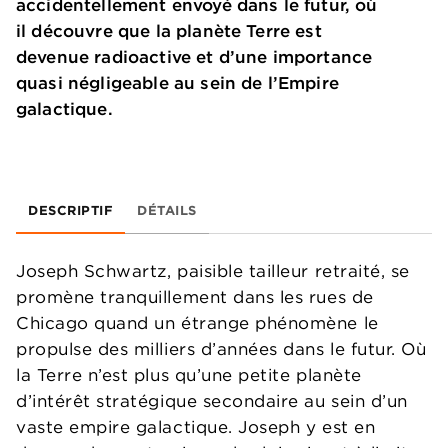
accidentellement envoyé dans le futur, où
il découvre que la planète Terre est
devenue radioactive et d’une importance
quasi négligeable au sein de l’Empire
galactique.
DESCRIPTIF
DÉTAILS
Joseph Schwartz, paisible tailleur retraité, se
promène tranquillement dans les rues de
Chicago quand un étrange phénomène le
propulse des milliers d’années dans le futur. Où
la Terre n’est plus qu’une petite planète
d’intérêt stratégique secondaire au sein d’un
vaste empire galactique. Joseph y est en