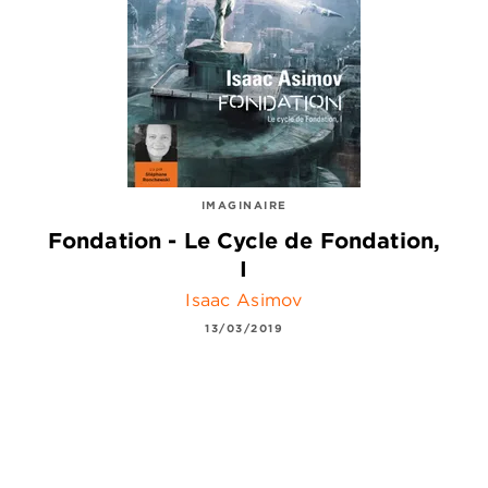
IMAGINAIRE
Fondation - Le Cycle de Fondation,
I
Isaac Asimov
13/03/2019