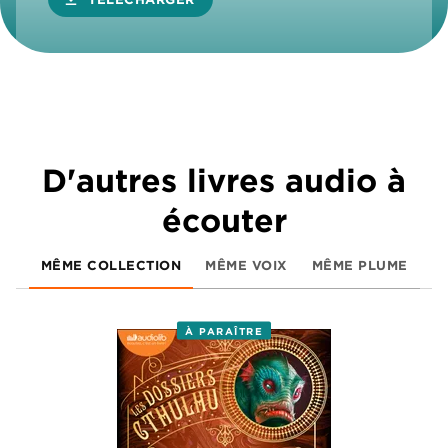
D'autres livres audio à
écouter
MÊME COLLECTION
MÊME VOIX
MÊME PLUME
À PARAÎTRE