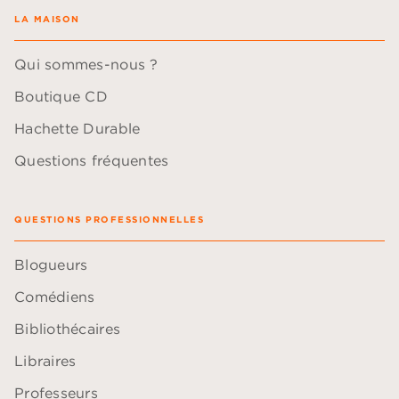
LA MAISON
Qui sommes-nous ?
Boutique CD
Hachette Durable
Questions fréquentes
QUESTIONS PROFESSIONNELLES
Blogueurs
Comédiens
Bibliothécaires
Libraires
Professeurs