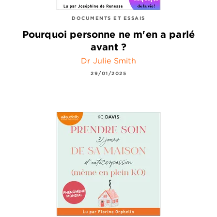
DOCUMENTS ET ESSAIS
Pourquoi personne ne m'en a parlé
avant ?
Dr Julie Smith
29/01/2025