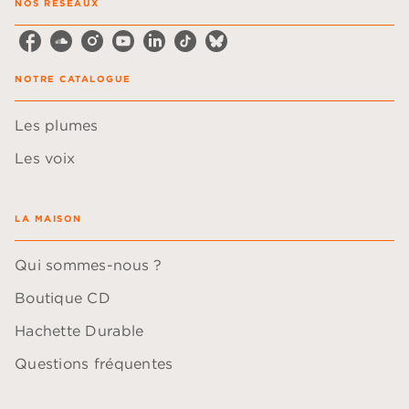
NOS RÉSEAUX
NOTRE CATALOGUE
Les plumes
Les voix
LA MAISON
Qui sommes-nous ?
Boutique CD
Hachette Durable
Questions fréquentes