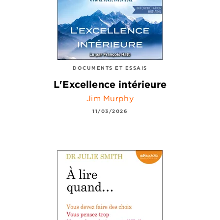
DOCUMENTS ET ESSAIS
L'Excellence intérieure
Jim Murphy
11/03/2026