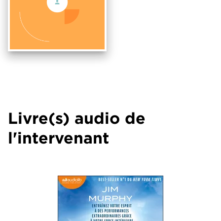
Livre(s) audio de
l'intervenant