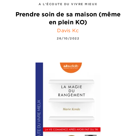
A L'ÉCOUTE DU VIVRE MIEUX
Prendre soin de sa maison (même
en plein KO)
Davis Kc
26/10/2022