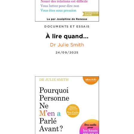
DOCUMENTS ET ESSAIS
À lire quand...
Dr Julie Smith
24/09/2025