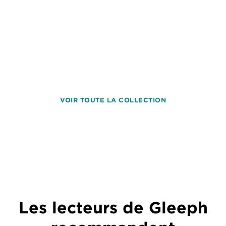
VOIR TOUTE LA COLLECTION
Les lecteurs de Gleeph