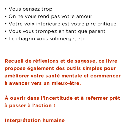
• Vous pensez trop
• On ne vous rend pas votre amour
• Votre voix intérieure est votre pire critique
• Vous vous trompez en tant que parent
• Le chagrin vous submerge, etc.
Recueil de réflexions et de sagesse, ce livre
propose également des outils simples pour
améliorer votre santé mentale et commencer
à avancer vers un mieux-être.
À ouvrir dans l’incertitude et à refermer prêt
à passer à l’action !
Interprétation humaine