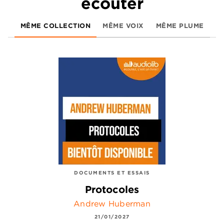
écouter
MÊME COLLECTION
MÊME VOIX
MÊME PLUME
DOCUMENTS ET ESSAIS
Protocoles
Andrew Huberman
21/01/2027