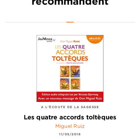
recommandent
A L'ÉCOUTE DE LA SAGESSE
Les quatre accords toltèques
Miguel Ruiz
11/05/2016