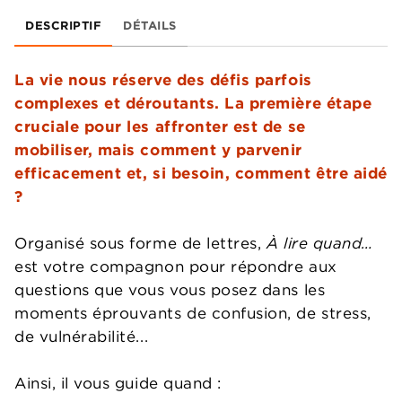
DESCRIPTIF
DÉTAILS
La vie nous réserve des défis parfois
complexes et déroutants. La première étape
cruciale pour les affronter est de se
mobiliser, mais comment y parvenir
efficacement et, si besoin, comment être aidé
?
Organisé sous forme de lettres,
À lire quand…
est votre compagnon pour répondre aux
questions que vous vous posez dans les
moments éprouvants de confusion, de stress,
de vulnérabilité...
Ainsi, il vous guide quand :