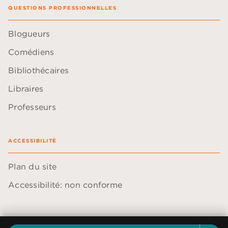
QUESTIONS PROFESSIONNELLES
Blogueurs
Comédiens
Bibliothécaires
Libraires
Professeurs
ACCESSIBILITÉ
Plan du site
Accessibilité: non conforme