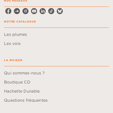
NOS RÉSEAUX
NOTRE CATALOGUE
Les plumes
Les voix
LA MAISON
Qui sommes-nous ?
Boutique CD
Hachette Durable
Questions fréquentes